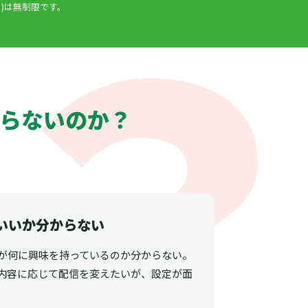
)は無制限です。
らないのか？
いいか分からない
が何に興味を持っているのか分からない。
内容に応じて配信を変えたいが、設定が面