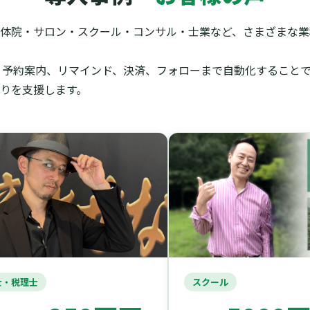
体院・サロン・スクール・コンサル・士業など、さまざまな業種
信、予約案内、リマインド、決済、フォローまで自動化すること
りを支援します。
・税理士
スクール