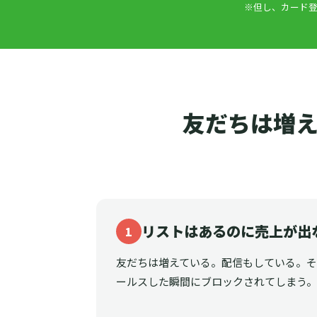
※但し、カード登
友だちは増え
リストはあるのに売上が出
1
友だちは増えている。配信もしている。
ールスした瞬間にブロックされてしまう。