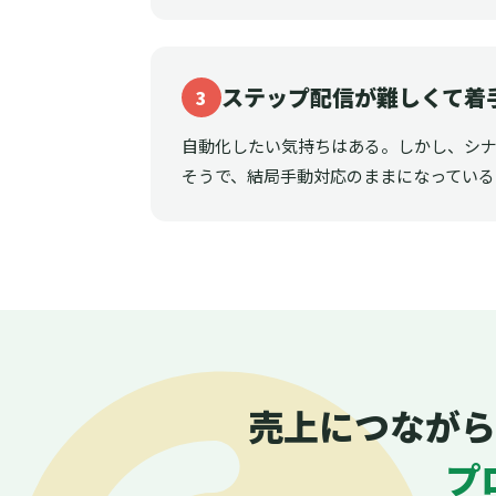
ステップ配信が難しくて着
3
自動化したい気持ちはある。しかし、シ
そうで、結局手動対応のままになっている
売上につながら
プ