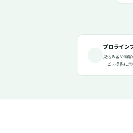
プロライン
見込み客や顧客
ービス提供に集