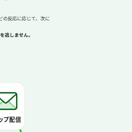
どの反応に応じて、次に
を逃しません。