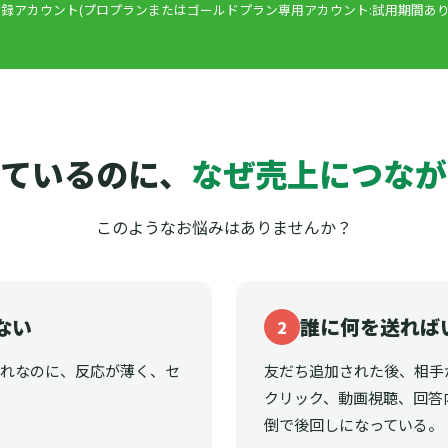
録アカウント(プロプランまたはゴールドプラン専用アカウント:試用期間あり
ているのに、
なぜ売上につなが
このようなお悩みはありませんか？
ない
誰に何を送れば
2
それなのに、反応が薄く、セ
友だち追加された後、相手
クリック、動画視聴、回答
倒で後回しになっている。