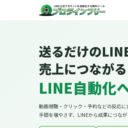
送るだけのLIN
売上につながる
LINE自動化
動画視聴・クリック・予約などの反応に
手間を増やさず、LINEから成果につな