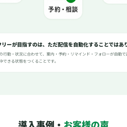
フリーが目指すのは、ただ配信を自動化することではあ
の行動・状況に合わせて、案内・予約・リマインド・フォローが自動で
中できる状態をつくることです。
導入事例・
お客様の声