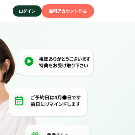
ログイン
無料アカウント作成