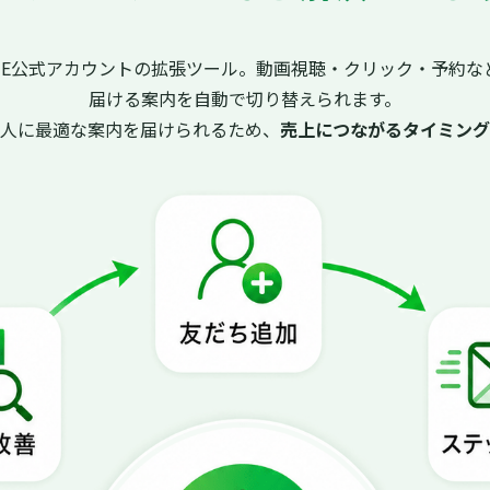
INE公式アカウントの拡張ツール。動画視聴・クリック・予約な
届ける案内を自動で切り替えられます。
た人に最適な案内を届けられるため、
売上につながるタイミング