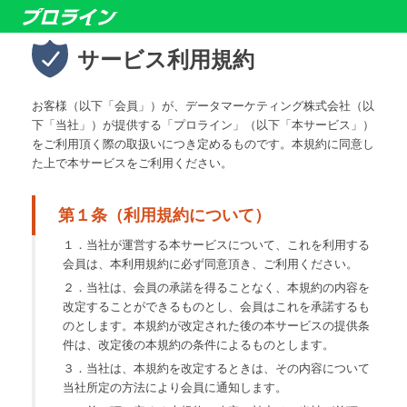
サービス利用規約
お客様（以下「会員」）が、データマーケティング株式会社（以
下「当社」）が提供する「プロライン」（以下「本サービス」）
をご利用頂く際の取扱いにつき定めるものです。本規約に同意し
た上で本サービスをご利用ください。
第１条（利用規約について）
１．当社が運営する本サービスについて、これを利用する
会員は、本利用規約に必ず同意頂き、ご利用ください。
２．当社は、会員の承諾を得ることなく、本規約の内容を
改定することができるものとし、会員はこれを承諾するも
のとします。本規約が改定された後の本サービスの提供条
件は、改定後の本規約の条件によるものとします。
３．当社は、本規約を改定するときは、その内容について
当社所定の方法により会員に通知します。