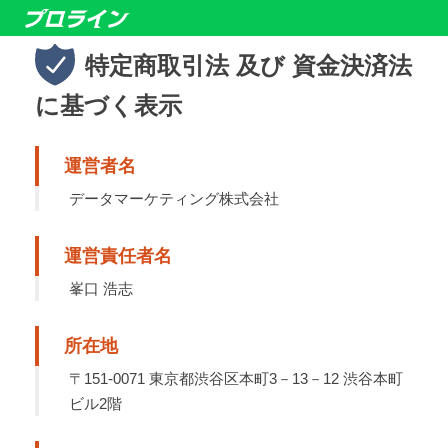
特定商取引法 及び 資金決済法
に基づく表示
運営者名
データマーケティング株式会社
運営責任者名
峯口 浩志
所在地
〒151-0071 東京都渋谷区本町3－13－12 渋谷本町
ビル2階