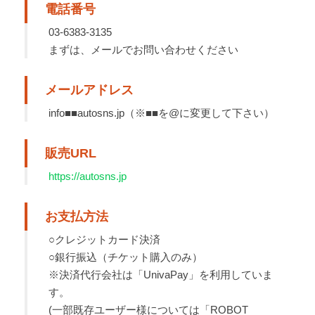
電話番号
03-6383-3135
まずは、メールでお問い合わせください
メールアドレス
info■■autosns.jp（※■■を@に変更して下さい）
販売URL
https://autosns.jp
お支払方法
○クレジットカード決済
○銀行振込（チケット購入のみ）
※決済代行会社は「UnivaPay」を利用していま
す。
(一部既存ユーザー様については「ROBOT