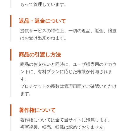
もって管理しています。
返品・返金について
提供サービスの特性上、一切の返品、返金、譲渡
はお受け出来かねます。
商品の引渡し方法
商品のお支払いと同時に、ユーザ様専用のアカウ
ントに、有料プランに応じた権限が付与されま
す。
プロチケットの残数は管理画面でご確認いただけ
ます。
著作権について
著作権については全て当サイトに帰属します。
複写複製、転売、転載は認めておりません。