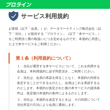
サービス利用規約
お客様（以下「会員」）が、データマーケティング株式会社（以
下「当社」）が提供する「プロライン」（以下「本サービス」）
をご利用頂く際の取扱いにつき定めるものです。本規約に同意し
た上で本サービスをご利用ください。
第１条（利用規約について）
１．当社が運営する本サービスについて、これを利用する
会員は、本利用規約に必ず同意頂き、ご利用ください。
２．当社は、会員の承諾を得ることなく、本規約の内容を
改定することができるものとし、会員はこれを承諾するも
のとします。本規約が改定された後の本サービスの提供条
件は、改定後の本規約の条件によるものとします。
３．当社は、本規約を改定するときは、その内容について
当社所定の方法により会員に通知します。