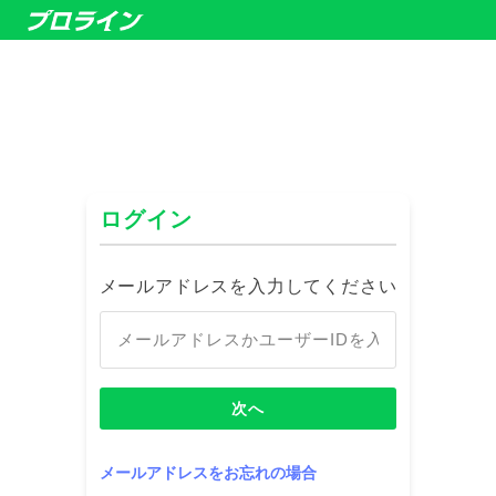
ログイン
メールアドレスを入力してください
次へ
メールアドレスをお忘れの場合