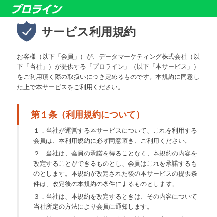
サービス利用規約
お客様（以下「会員」）が、データマーケティング株式会社（以
下「当社」）が提供する「プロライン」（以下「本サービス」）
をご利用頂く際の取扱いにつき定めるものです。本規約に同意し
た上で本サービスをご利用ください。
第１条（利用規約について）
１．当社が運営する本サービスについて、これを利用する
会員は、本利用規約に必ず同意頂き、ご利用ください。
２．当社は、会員の承諾を得ることなく、本規約の内容を
改定することができるものとし、会員はこれを承諾するも
のとします。本規約が改定された後の本サービスの提供条
件は、改定後の本規約の条件によるものとします。
３．当社は、本規約を改定するときは、その内容について
当社所定の方法により会員に通知します。