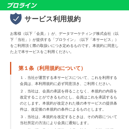
サービス利用規約
お客様（以下「会員」）が、データマーケティング株式会社（以
下「当社」）が提供する「プロライン」（以下「本サービス」）
をご利用頂く際の取扱いにつき定めるものです。本規約に同意し
た上で本サービスをご利用ください。
第１条（利用規約について）
１．当社が運営する本サービスについて、これを利用する
会員は、本利用規約に必ず同意頂き、ご利用ください。
２．当社は、会員の承諾を得ることなく、本規約の内容を
改定することができるものとし、会員はこれを承諾するも
のとします。本規約が改定された後の本サービスの提供条
件は、改定後の本規約の条件によるものとします。
３．当社は、本規約を改定するときは、その内容について
当社所定の方法により会員に通知します。