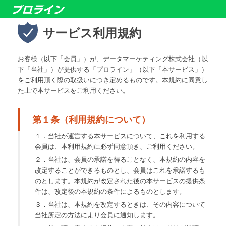
サービス利用規約
お客様（以下「会員」）が、データマーケティング株式会社（以
下「当社」）が提供する「プロライン」（以下「本サービス」）
をご利用頂く際の取扱いにつき定めるものです。本規約に同意し
た上で本サービスをご利用ください。
第１条（利用規約について）
１．当社が運営する本サービスについて、これを利用する
会員は、本利用規約に必ず同意頂き、ご利用ください。
２．当社は、会員の承諾を得ることなく、本規約の内容を
改定することができるものとし、会員はこれを承諾するも
のとします。本規約が改定された後の本サービスの提供条
件は、改定後の本規約の条件によるものとします。
３．当社は、本規約を改定するときは、その内容について
当社所定の方法により会員に通知します。