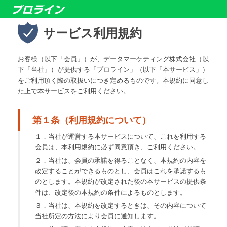
サービス利用規約
お客様（以下「会員」）が、データマーケティング株式会社（以
下「当社」）が提供する「プロライン」（以下「本サービス」）
をご利用頂く際の取扱いにつき定めるものです。本規約に同意し
た上で本サービスをご利用ください。
第１条（利用規約について）
１．当社が運営する本サービスについて、これを利用する
会員は、本利用規約に必ず同意頂き、ご利用ください。
２．当社は、会員の承諾を得ることなく、本規約の内容を
改定することができるものとし、会員はこれを承諾するも
のとします。本規約が改定された後の本サービスの提供条
件は、改定後の本規約の条件によるものとします。
３．当社は、本規約を改定するときは、その内容について
当社所定の方法により会員に通知します。