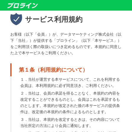
サービス利用規約
お客様（以下「会員」）が、データマーケティング株式会社（以
下「当社」）が提供する「プロライン」（以下「本サービス」）
をご利用頂く際の取扱いにつき定めるものです。本規約に同意し
た上で本サービスをご利用ください。
第１条（利用規約について）
１．当社が運営する本サービスについて、これを利用する
会員は、本利用規約に必ず同意頂き、ご利用ください。
２．当社は、会員の承諾を得ることなく、本規約の内容を
改定することができるものとし、会員はこれを承諾するも
のとします。本規約が改定された後の本サービスの提供条
件は、改定後の本規約の条件によるものとします。
３．当社は、本規約を改定するときは、その内容について
当社所定の方法により会員に通知します。