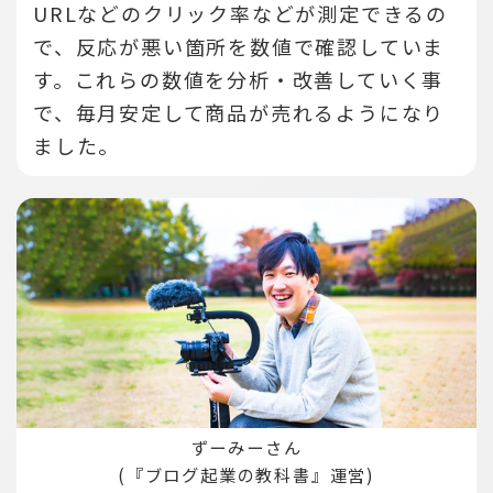
URLなどのクリック率などが測定できるの
で、反応が悪い箇所を数値で確認していま
す。
これらの数値を分析・改善していく事
で、毎月安定して商品が売れるようになり
ました。
ずーみーさん
(『ブログ起業の教科書』運営)