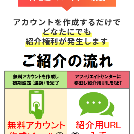
アカウントを作成するだけで
どなたにでも
紹介権利が発生します