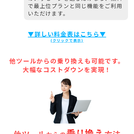
で最上位プランと同じ機能をご利用
いただけます。
▼詳しい料金表はこちら▼
他ツールからの乗り換えも可能です。
大幅なコストダウンを実現！