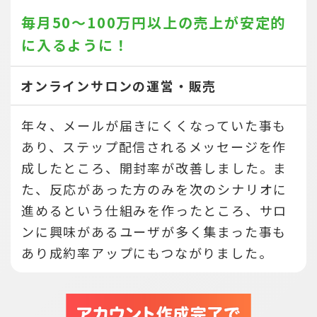
毎月50～100万円以上の売上が
安定的
に入るように！
オンラインサロンの運営・販売
年々、メールが届きにくくなっていた事も
あり、ステップ配信されるメッセージを作
成したところ、開封率が改善しました。ま
た、反応があった方のみを次のシナリオに
進めるという仕組みを作ったところ、サロ
ンに興味があるユーザが多く集まった事も
あり成約率アップにもつながりました。