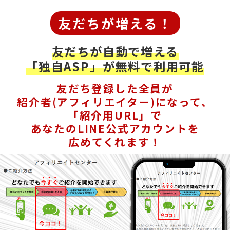
友だちが増える！
友だちが自動で増える
「独自ASP」が無料で利用可能
友だち登録した全員が
紹介者(アフィリエイター)になって、
「紹介用URL」で
あなたのLINE公式アカウントを
広めてくれます！