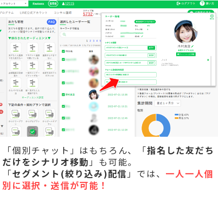
「個別チャット」はもちろん、「
指名した友だち
だけをシナリオ移動
」も可能。
「
セグメント(絞り込み)配信
」では、
一人一人個
別に選択・送信が可能！