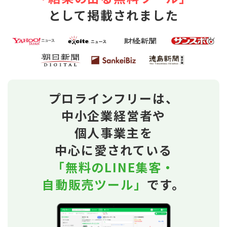
として掲載されました
プロラインフリーは、
中小企業経営者や
個人事業主を
中心に愛されている
「無料のLINE集客・
自動販売ツール」
です。