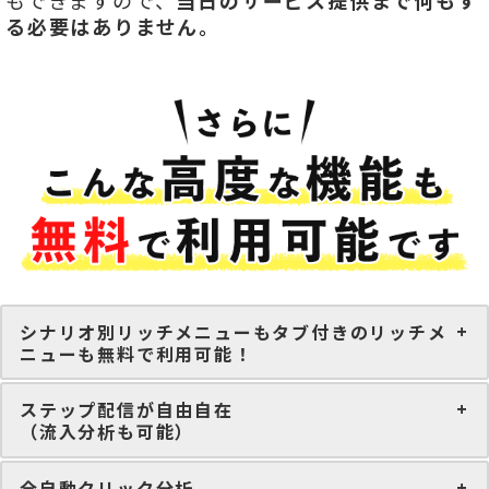
もできますので、
当日のサービス提供まで何もす
る必要はありません。
シナリオ別リッチメニューもタブ付きのリッチメ
ニューも無料で利用可能！
ステップ配信が自由自在
（流入分析も可能）
全自動クリック分析