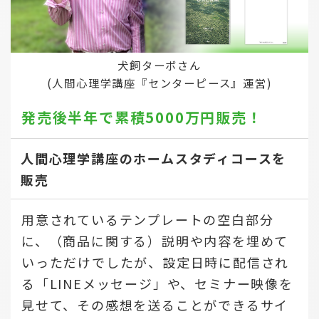
犬飼ターボさん
(人間心理学講座『センターピース』運営)
発売後半年で
累積5000万円販売！
人間心理学講座のホームスタディコースを
販売
用意されているテンプレートの空白部分
に、（商品に関する）説明や内容を埋めて
いっただけでしたが、設定日時に配信され
る「LINEメッセージ」や、セミナー映像を
見せて、その感想を送ることができるサイ