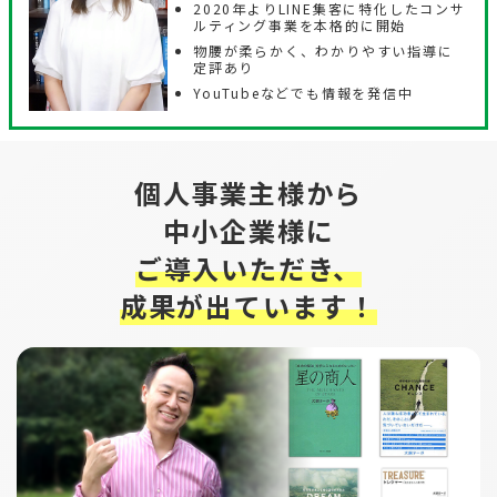
2020年よりLINE集客に特化したコンサ
ルティング事業を本格的に開始
物腰が柔らかく、わかりやすい指導に
定評あり
YouTubeなどでも情報を発信中
個人事業主様から
中小企業様に
ご導入いただき、
成果が出ています！