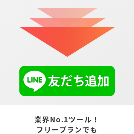
業界No.1ツール！
フリープランでも