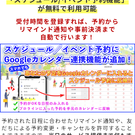
が無料で利用可能
受付時間を登録すれば、予約から
リマインド通知や事前決済まで
自動で行います！
予約された日程に合わせたリマインド通知や、友
だちによる予約変更・キャンセルを許可すること