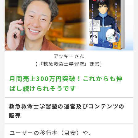
アッキーさん
(『救急救命士学習塾』運営)
月間売上300万円突破！
これからも伸
ばし続けられそうです
救急救命士学習塾の運営及びコンテンツの
販売
ユーザーの移行率（目安）や、