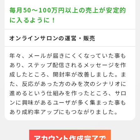
毎月50～100万円以上の売上が
安定的
に入るように！
オンラインサロンの運営・販売
年々、メールが届きにくくなっていた事も
あり、ステップ配信されるメッセージを作
成したところ、開封率が改善しました。ま
た、反応があった方のみを次のシナリオに
進めるという仕組みを作ったところ、サロ
ンに興味があるユーザが多く集まった事も
あり成約率アップにもつながりました。