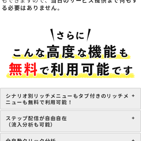
もできますので、
当日のサービス提供まで何もす
る必要はありません。
シナリオ別リッチメニューもタブ付きのリッチメ
ニューも無料で利用可能！
ステップ配信が自由自在
（流入分析も可能）
全自動クリック分析