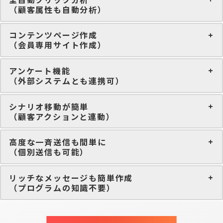
（顧客属性も自動分析）
コンテンツページ作成
（会員専用サイト作成）
アンケート機能
（外部システムとも連携可）
シナリオ移動が簡単
（顧客アクションと連動）
高度な一斉送信も間単に
（個別送信も可能）
リッチなメッセージも簡単作成
（プログラムの知識不要）