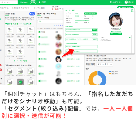
「個別チャット」はもちろん、「
指名した友だち
だけをシナリオ移動
」も可能。
「
セグメント(絞り込み)配信
」では、
一人一人個
別に選択・送信が可能！