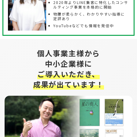
2020年よりLINE集客に特化したコンサ
ルティング事業を本格的に開始
物腰が柔らかく、わかりやすい指導に
定評あり
YouTubeなどでも情報を発信中
個人事業主様から
中小企業様に
ご導入いただき、
成果が出ています！