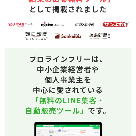
として掲載されました
プロラインフリーは、
中小企業経営者や
個人事業主を
中心に愛されている
「無料のLINE集客・
自動販売ツール」
です。