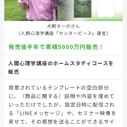
犬飼ターボさん
(人間心理学講座『センターピース』運営)
発売後半年で
累積5000万円販売！
人間心理学講座のホームスタディコースを
販売
用意されているテンプレートの空白部分
に、（商品に関する）説明や内容を埋めて
いっただけでしたが、設定日時に配信され
る「LINEメッセージ」や、セミナー映像を
見せて、その感想を送ることができるサイ