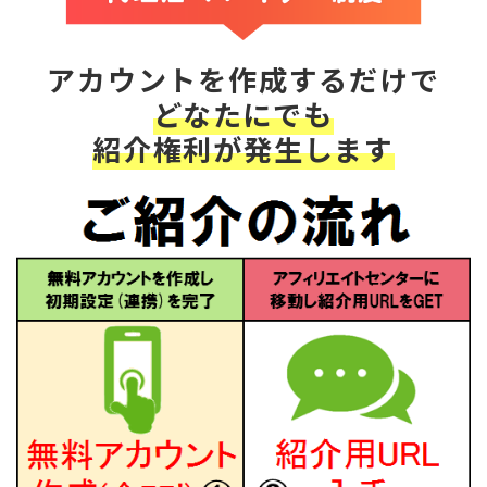
アカウントを作成するだけで
どなたにでも
紹介権利が発生します