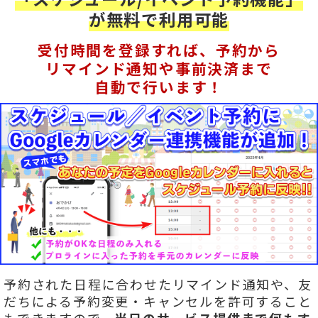
が無料で利用可能
受付時間を登録すれば、予約から
リマインド通知や事前決済まで
自動で行います！
予約された日程に合わせたリマインド通知や、友
だちによる予約変更・キャンセルを許可すること