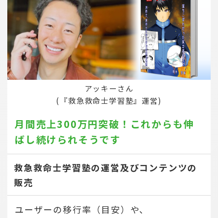
アッキーさん
(『救急救命士学習塾』運営)
月間売上300万円突破！
これからも伸
ばし続けられそうです
救急救命士学習塾の運営及びコンテンツの
販売
ユーザーの移行率（目安）や、