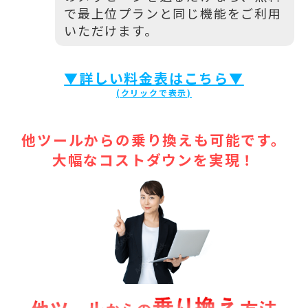
で最上位プランと同じ機能をご利用
いただけます。
▼詳しい料金表はこちら▼
他ツールからの乗り換えも可能です。
大幅なコストダウンを実現！