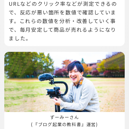
URLなどのクリック率などが測定できるの
で、反応が悪い箇所を数値で確認していま
す。
これらの数値を分析・改善していく事
で、毎月安定して商品が売れるようになり
ました。
ずーみーさん
(『ブログ起業の教科書』運営)