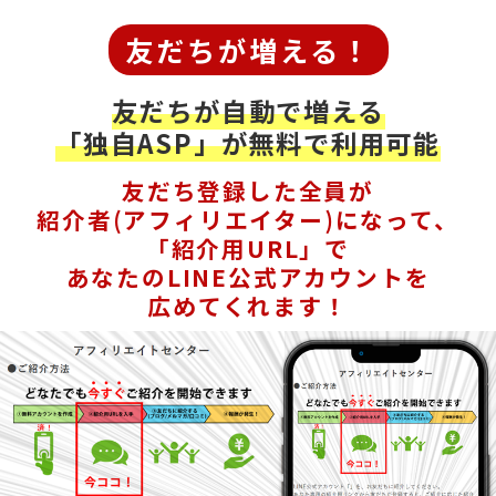
友だちが増える！
友だちが自動で増える
「独自ASP」が無料で利用可能
友だち登録した全員が
紹介者(アフィリエイター)になって、
「紹介用URL」で
あなたのLINE公式アカウントを
広めてくれます！