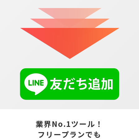
業界No.1ツール！
フリープランでも