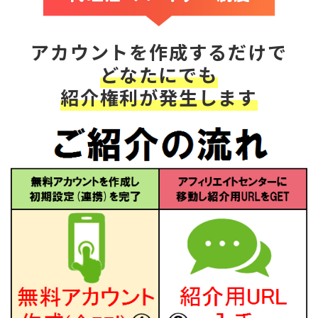
アカウントを作成するだけで
どなたにでも
紹介権利が発生します