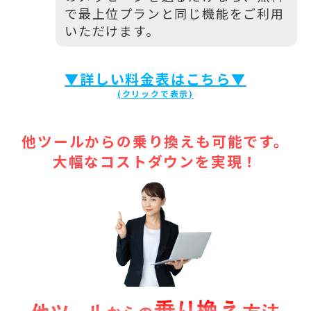
で最上位プランと同じ機能をご利用
いただけます。
▼詳しい料金表はこちら▼
他ツールからの乗り換えも可能です。
大幅なコストダウンを実現！