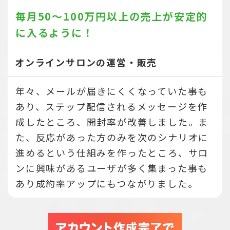
毎月50～100万円以上の売上が
安定的
に入るように！
オンラインサロンの運営・販売
年々、メールが届きにくくなっていた事も
あり、ステップ配信されるメッセージを作
成したところ、開封率が改善しました。ま
た、反応があった方のみを次のシナリオに
進めるという仕組みを作ったところ、サロ
ンに興味があるユーザが多く集まった事も
あり成約率アップにもつながりました。