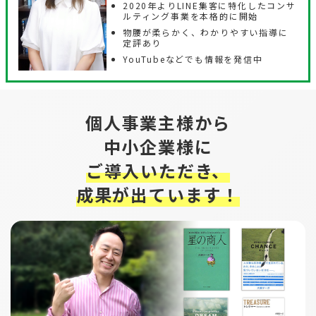
2020年よりLINE集客に特化したコンサ
ルティング事業を本格的に開始
物腰が柔らかく、わかりやすい指導に
定評あり
YouTubeなどでも情報を発信中
個人事業主様から
中小企業様に
ご導入いただき、
成果が出ています！