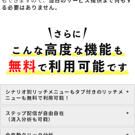
もできますので、
当日のサービス提供まで何もす
る必要はありません。
シナリオ別リッチメニューもタブ付きのリッチメ
ニューも無料で利用可能！
ステップ配信が自由自在
（流入分析も可能）
全自動クリック分析