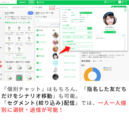
「個別チャット」はもちろん、「
指名した友だち
だけをシナリオ移動
」も可能。
「
セグメント(絞り込み)配信
」では、
一人一人個
別に選択・送信が可能！