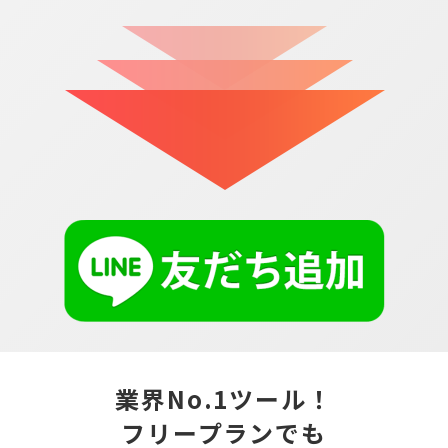
業界No.1ツール！
フリープランでも