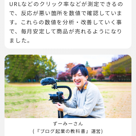
URLなどのクリック率などが測定できるの
で、反応が悪い箇所を数値で確認していま
す。
これらの数値を分析・改善していく事
で、毎月安定して商品が売れるようになり
ました。
ずーみーさん
(『ブログ起業の教科書』運営)