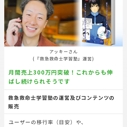
アッキーさん
(『救急救命士学習塾』運営)
月間売上300万円突破！
これからも伸
ばし続けられそうです
救急救命士学習塾の運営及びコンテンツの
販売
ユーザーの移行率（目安）や、