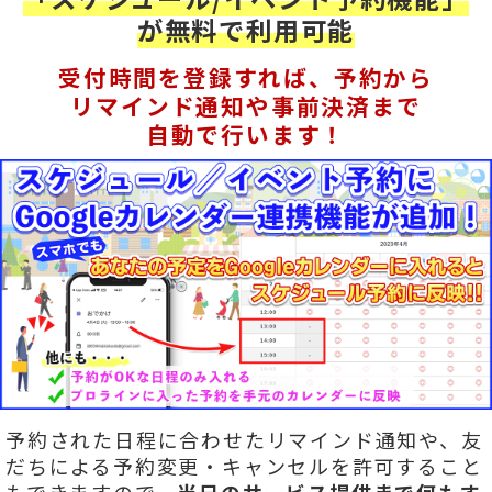
が無料で利用可能
受付時間を登録すれば、予約から
リマインド通知や事前決済まで
自動で行います！
予約された日程に合わせたリマインド通知や、友
だちによる予約変更・キャンセルを許可すること