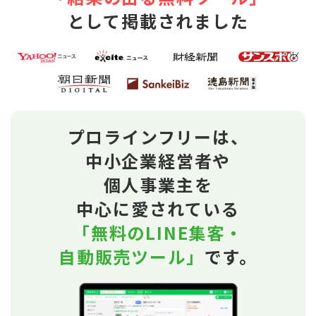
として掲載されました
プロラインフリーは、
中小企業経営者や
個人事業主を
中心に愛されている
「無料のLINE集客・
自動販売ツール」
です。