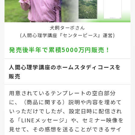
犬飼ターボさん
(人間心理学講座『センターピース』運営)
発売後半年で
累積5000万円販売！
人間心理学講座のホームスタディコースを
販売
用意されているテンプレートの空白部分
に、（商品に関する）説明や内容を埋めて
いっただけでしたが、設定日時に配信され
る「LINEメッセージ」や、セミナー映像を
見せて、その感想を送ることができるサイ