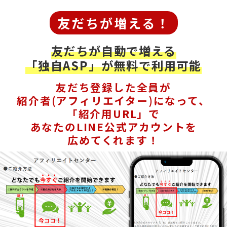
友だちが増える！
友だちが自動で増える
「独自ASP」が無料で利用可能
友だち登録した全員が
紹介者(アフィリエイター)になって、
「紹介用URL」で
あなたのLINE公式アカウントを
広めてくれます！