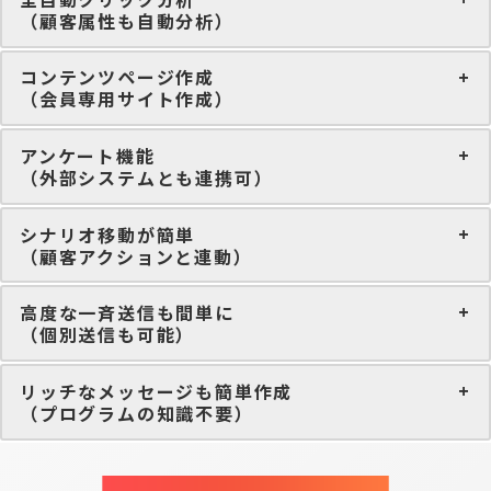
（顧客属性も自動分析）
コンテンツページ作成
（会員専用サイト作成）
アンケート機能
（外部システムとも連携可）
シナリオ移動が簡単
（顧客アクションと連動）
高度な一斉送信も間単に
（個別送信も可能）
リッチなメッセージも簡単作成
（プログラムの知識不要）