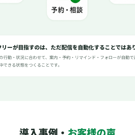
フリーが目指すのは、ただ配信を自動化することではあ
の行動・状況に合わせて、案内・予約・リマインド・フォローが自動で
中できる状態をつくることです。
導入事例・
お客様の声