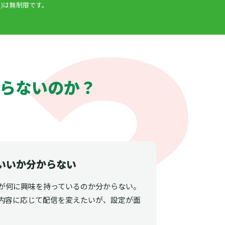
)は無制限です。
らないのか？
いいか分からない
が何に興味を持っているのか分からない。
内容に応じて配信を変えたいが、設定が面