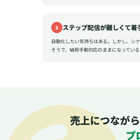
ステップ配信が難しくて着
3
自動化したい気持ちはある。しかし、シ
そうで、結局手動対応のままになっている
売上につながら
プ