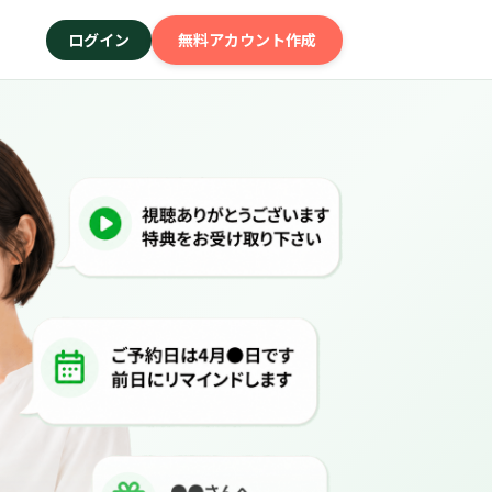
ログイン
無料アカウント作成