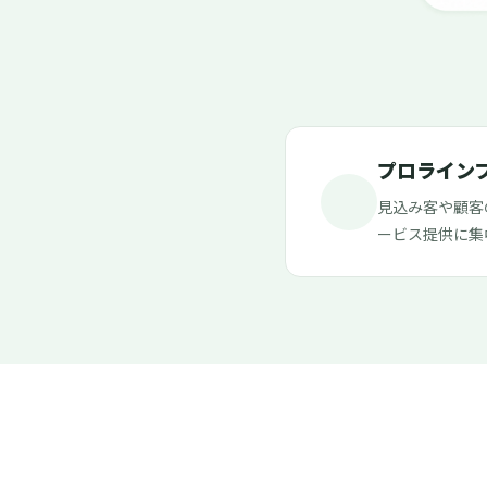
プロライン
見込み客や顧客
ービス提供に集