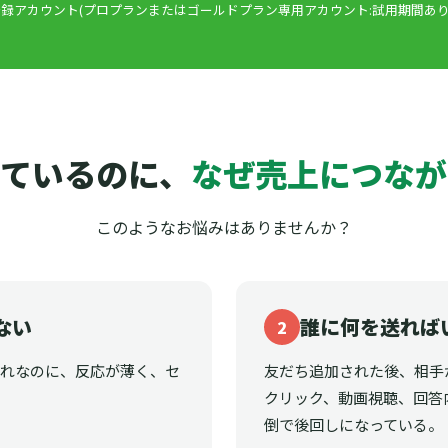
録アカウント(プロプランまたはゴールドプラン専用アカウント:試用期間あり
ているのに、
なぜ売上につなが
このようなお悩みはありませんか？
ない
誰に何を送れば
2
それなのに、反応が薄く、セ
友だち追加された後、相手
クリック、動画視聴、回答
倒で後回しになっている。