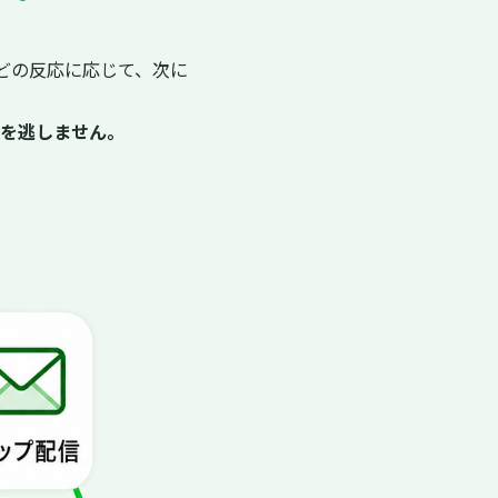
どの反応に応じて、次に
を逃しません。