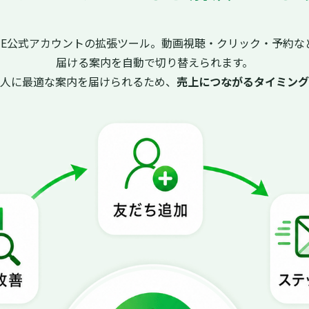
INE公式アカウントの拡張ツール。動画視聴・クリック・予約な
届ける案内を自動で切り替えられます。
た人に最適な案内を届けられるため、
売上につながるタイミング