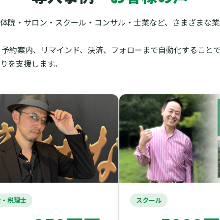
体院・サロン・スクール・コンサル・士業など、さまざまな業種
信、予約案内、リマインド、決済、フォローまで自動化すること
りを支援します。
・税理士
スクール