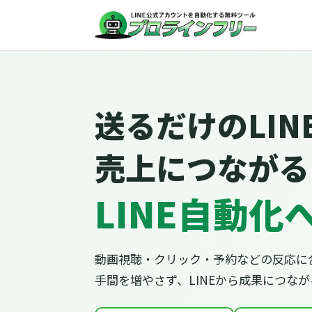
送るだけのLIN
売上につながる
LINE自動化
動画視聴・クリック・予約などの反応に
手間を増やさず、LINEから成果につな