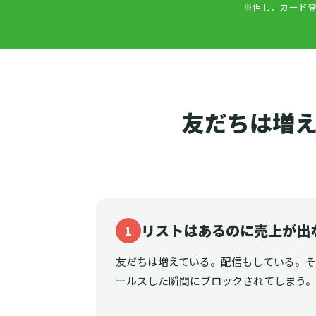
※但し、カード登
友だちは増え
リストはあるのに売上が出
1
友だちは増えている。配信もしている。
ールスした瞬間にブロックされてしまう。