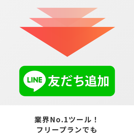
業界No.1ツール！
フリープランでも