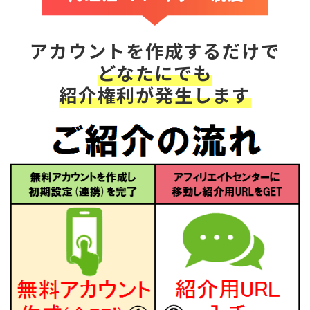
アカウントを作成するだけで
どなたにでも
紹介権利が発生します