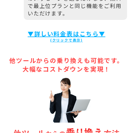
で最上位プランと同じ機能をご利用
いただけます。
▼詳しい料金表はこちら▼
他ツールからの乗り換えも可能です。
大幅なコストダウンを実現！