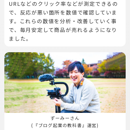
URLなどのクリック率などが測定できるの
で、反応が悪い箇所を数値で確認していま
す。
これらの数値を分析・改善していく事
で、毎月安定して商品が売れるようになり
ました。
ずーみーさん
(『ブログ起業の教科書』運営)