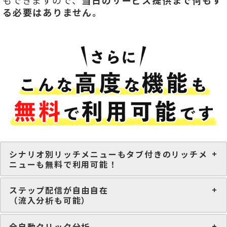
もできますので、
当日のサービス提供まで何もす
る必要はありません。
シナリオ別リッチメニューもタブ付きのリッチメ
ニューも無料で利用可能！
ステップ配信が自由自在
（流入分析も可能）
全自動クリック分析