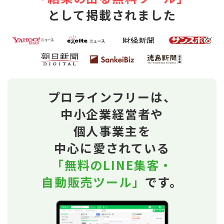
として掲載されました
プロラインフリーは、
中小企業経営者や
個人事業主を
中心に愛されている
「無料のLINE集客・
自動販売ツール」
です。