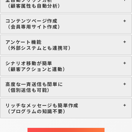
（顧客属性も自動分析）
コンテンツページ作成
（会員専用サイト作成）
アンケート機能
（外部システムとも連携可）
シナリオ移動が簡単
（顧客アクションと連動）
高度な一斉送信も間単に
（個別送信も可能）
リッチなメッセージも簡単作成
（プログラムの知識不要）