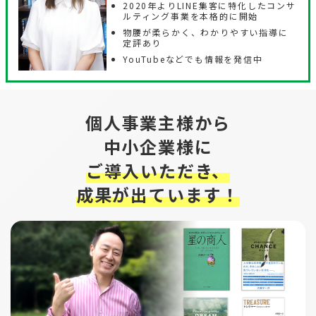
2020年よりLINE集客に特化したコンサ
ルティング事業を本格的に開始
物腰が柔らかく、わかりやすい指導に
定評あり
YouTubeなどでも情報を発信中
個人事業主様から
中小企業様に
ご導入いただき、
成果が出ています！