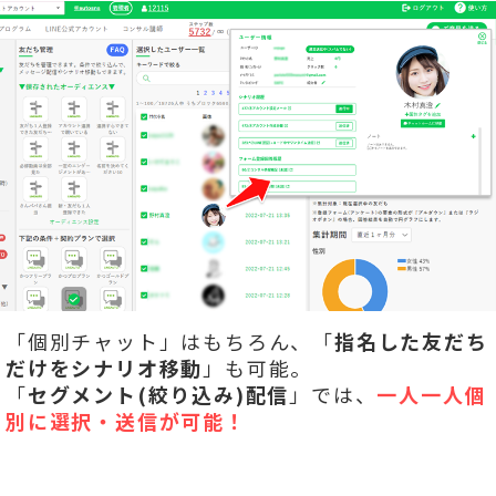
「個別チャット」はもちろん、「
指名した友だち
だけをシナリオ移動
」も可能。
「
セグメント(絞り込み)配信
」では、
一人一人個
別に選択・送信が可能！