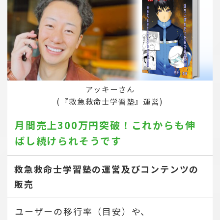
アッキーさん
(『救急救命士学習塾』運営)
月間売上300万円突破！
これからも伸
ばし続けられそうです
救急救命士学習塾の運営及びコンテンツの
販売
ユーザーの移行率（目安）や、