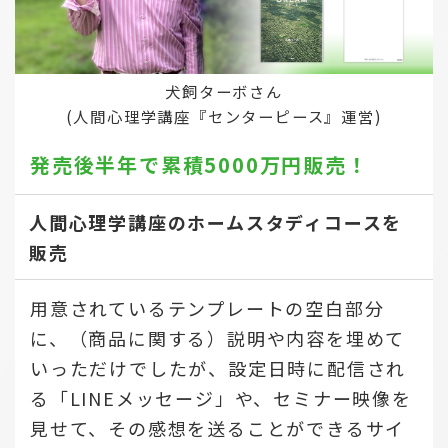
犬飼ターボさん
(人間心理学講座『センターピース』運営)
発売後半年で
累積5000万円販売！
人間心理学講座のホームスタディコースを
販売
用意されているテンプレートの空白部分
に、（商品に関する）説明や内容を埋めて
いっただけでしたが、設定日時に配信され
る「LINEメッセージ」や、セミナー映像を
見せて、その感想を送ることができるサイ