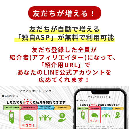
友だちが増える！
友だちが自動で増える
「独自ASP」が無料で利用可能
友だち登録した全員が
紹介者(アフィリエイター)になって、
「紹介用URL」で
あなたのLINE公式アカウントを
広めてくれます！