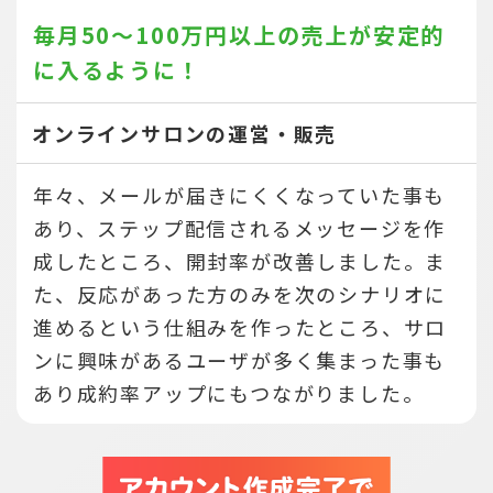
毎月50～100万円以上の売上が
安定的
に入るように！
オンラインサロンの運営・販売
年々、メールが届きにくくなっていた事も
あり、ステップ配信されるメッセージを作
成したところ、開封率が改善しました。ま
た、反応があった方のみを次のシナリオに
進めるという仕組みを作ったところ、サロ
ンに興味があるユーザが多く集まった事も
あり成約率アップにもつながりました。