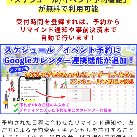
が無料で利用可能
受付時間を登録すれば、予約から
リマインド通知や事前決済まで
自動で行います！
予約された日程に合わせたリマインド通知や、友
だちによる予約変更・キャンセルを許可すること