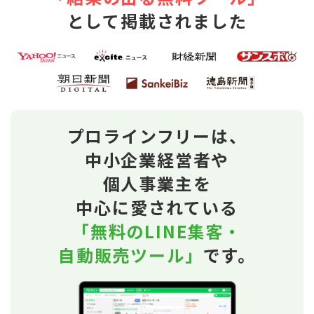
として掲載されました
プロラインフリーは、
中小企業経営者や
個人事業主を
中心に愛されている
「無料のLINE集客・
自動販売ツール」
です。