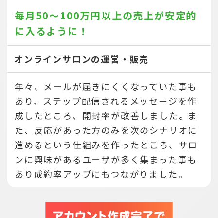
毎月50～100万円以上の売上が
安定的
に入るように！
オンラインサロンの運営・販売
年々、メールが届きにくくなっていた事も
あり、ステップ配信されるメッセージを作
成したところ、開封率が改善しました。ま
た、反応があった方のみを次のシナリオに
進めるという仕組みを作ったところ、サロ
ンに興味があるユーザが多く集まった事も
あり成約率アップにもつながりました。