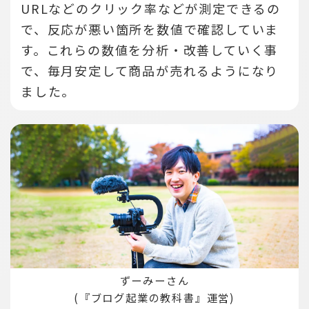
URLなどのクリック率などが測定できるの
で、反応が悪い箇所を数値で確認していま
す。
これらの数値を分析・改善していく事
で、毎月安定して商品が売れるようになり
ました。
ずーみーさん
(『ブログ起業の教科書』運営)