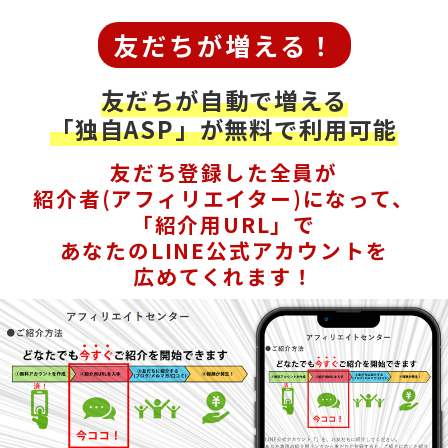
友だちが増える！
友だちが自動で増える
「独自ASP」が無料で利用可能
友だち登録した全員が
紹介者(アフィリエイター)になって、
「紹介用URL」で
あなたのLINE公式アカウントを
広めてくれます！