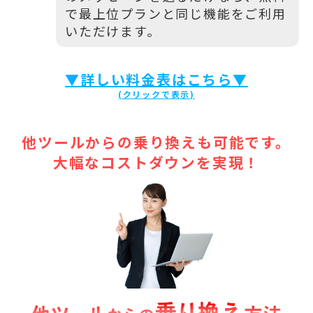
で最上位プランと同じ機能をご利用
いただけます。
▼詳しい料金表はこちら▼
他ツールからの乗り換えも可能です。
大幅なコストダウンを実現！