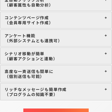
（顧客属性も自動分析）
コンテンツページ作成
（会員専用サイト作成）
アンケート機能
（外部システムとも連携可）
シナリオ移動が簡単
（顧客アクションと連動）
高度な一斉送信も間単に
（個別送信も可能）
リッチなメッセージも簡単作成
（プログラムの知識不要）