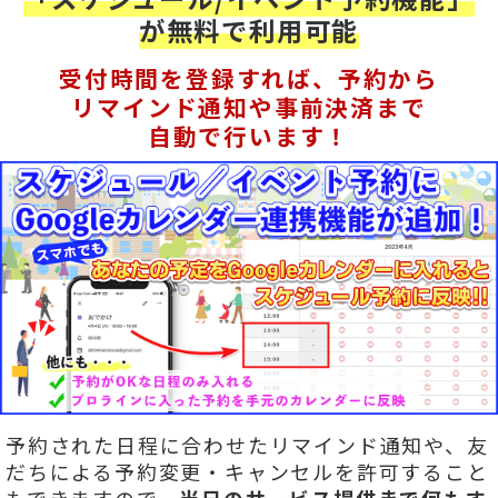
が無料で利用可能
受付時間を登録すれば、予約から
リマインド通知や事前決済まで
自動で行います！
予約された日程に合わせたリマインド通知や、友
だちによる予約変更・キャンセルを許可すること