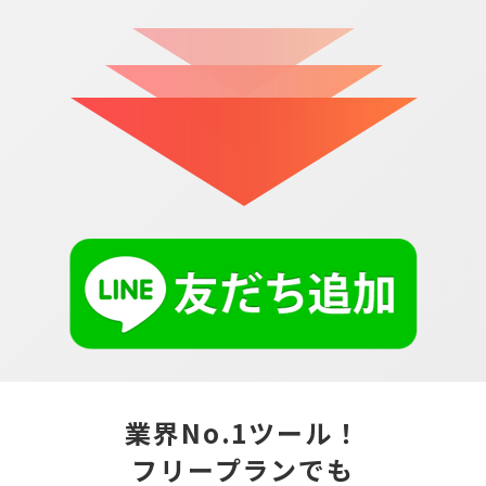
業界No.1ツール！
フリープランでも