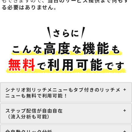
もできますので、
当日のサービス提供まで何もす
る必要はありません。
シナリオ別リッチメニューもタブ付きのリッチメ
ニューも無料で利用可能！
ステップ配信が自由自在
（流入分析も可能）
全自動クリック分析