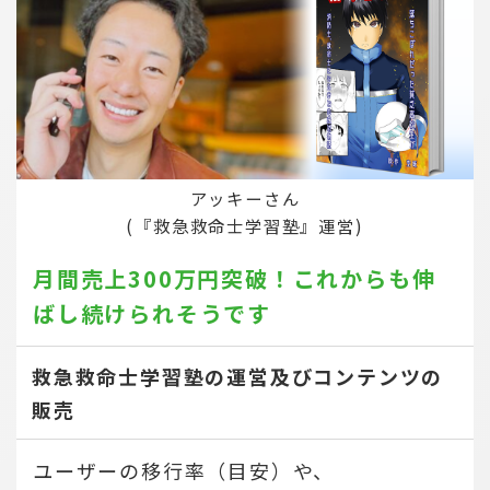
アッキーさん
(『救急救命士学習塾』運営)
月間売上300万円突破！
これからも伸
ばし続けられそうです
救急救命士学習塾の運営及びコンテンツの
販売
ユーザーの移行率（目安）や、