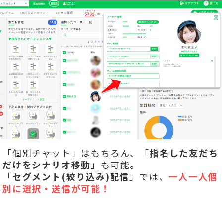
「個別チャット」はもちろん、「
指名した友だち
だけをシナリオ移動
」も可能。
「
セグメント(絞り込み)配信
」では、
一人一人個
別に選択・送信が可能！