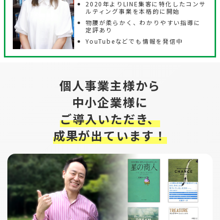
2020年よりLINE集客に特化したコンサ
ルティング事業を本格的に開始
物腰が柔らかく、わかりやすい指導に
定評あり
YouTubeなどでも情報を発信中
個人事業主様から
中小企業様に
ご導入いただき、
成果が出ています！