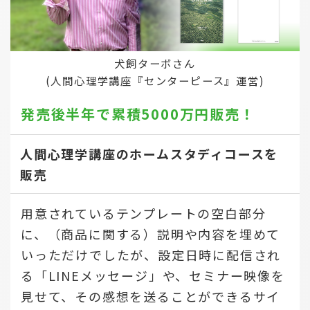
犬飼ターボさん
(人間心理学講座『センターピース』運営)
発売後半年で
累積5000万円販売！
人間心理学講座のホームスタディコースを
販売
用意されているテンプレートの空白部分
に、（商品に関する）説明や内容を埋めて
いっただけでしたが、設定日時に配信され
る「LINEメッセージ」や、セミナー映像を
見せて、その感想を送ることができるサイ