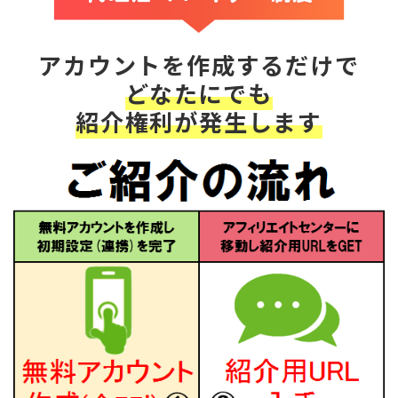
アカウントを作成するだけで
どなたにでも
紹介権利が発生します