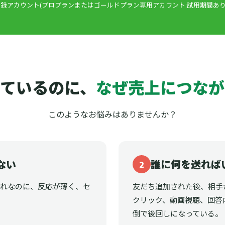
録アカウント(プロプランまたはゴールドプラン専用アカウント:試用期間あり
ているのに、
なぜ売上につなが
このようなお悩みはありませんか？
ない
誰に何を送れば
2
それなのに、反応が薄く、セ
友だち追加された後、相手
クリック、動画視聴、回答
倒で後回しになっている。