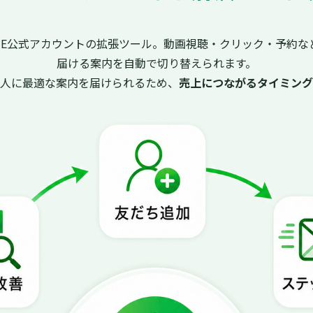
INE公式アカウントの拡張ツール。動画視聴・クリック・予約な
届ける案内を自動で切り替えられます。
た人に最適な案内を届けられるため、
売上につながるタイミング