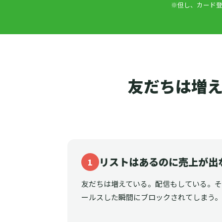
※但し、カード登
友だちは増え
リストはあるのに売上が出
1
友だちは増えている。配信もしている。
ールスした瞬間にブロックされてしまう。