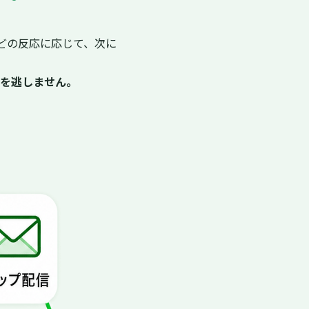
どの反応に応じて、次に
を逃しません。