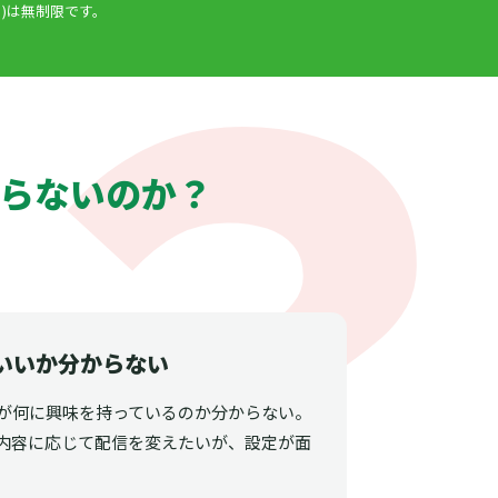
)は無制限です。
らないのか？
いいか分からない
が何に興味を持っているのか分からない。
内容に応じて配信を変えたいが、設定が面