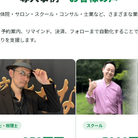
体院・サロン・スクール・コンサル・士業など、さまざまな業種
信、予約案内、リマインド、決済、フォローまで自動化すること
りを支援します。
・税理士
スクール