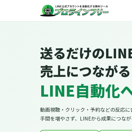
送るだけのLIN
売上につながる
LINE自動化
動画視聴・クリック・予約などの反応に
手間を増やさず、LINEから成果につな