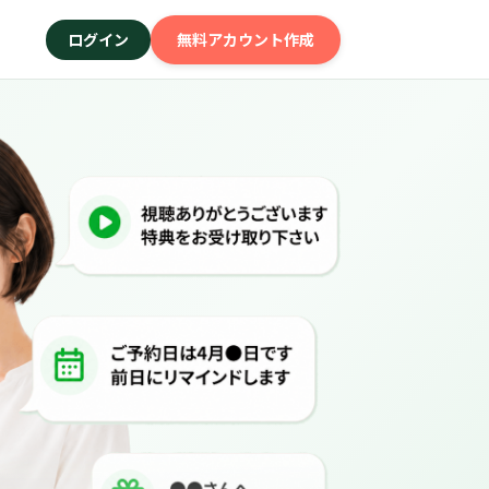
ログイン
無料アカウント作成