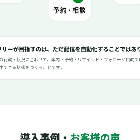
フリーが目指すのは、ただ配信を自動化することではあ
の行動・状況に合わせて、案内・予約・リマインド・フォローが自動で
中できる状態をつくることです。
導入事例・
お客様の声