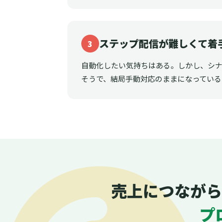
ステップ配信が難しくて着
3
自動化したい気持ちはある。しかし、シ
そうで、結局手動対応のままになっている
売上につながら
プ