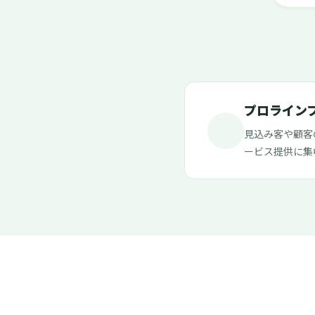
プロライン
見込み客や顧客
ービス提供に集