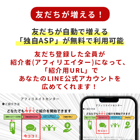
友だちが増える！
友だちが自動で増える
「独自ASP」が無料で利用可能
友だち登録した全員が
紹介者(アフィリエイター)になって、
「紹介用URL」で
あなたのLINE公式アカウントを
広めてくれます！