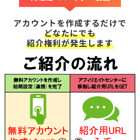
アカウントを作成するだけで
どなたにでも
紹介権利が発生します