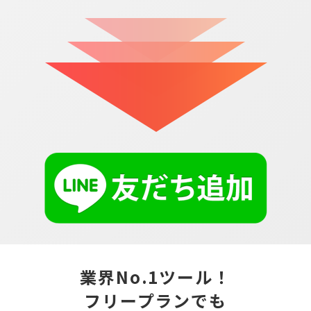
業界No.1ツール！
フリープランでも