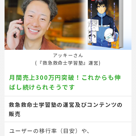
アッキーさん
(『救急救命士学習塾』運営)
月間売上300万円突破！
これからも伸
ばし続けられそうです
救急救命士学習塾の運営及びコンテンツの
販売
ユーザーの移行率（目安）や、