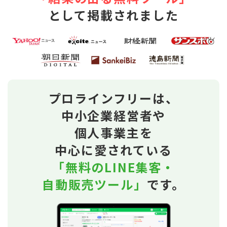
として掲載されました
プロラインフリーは、
中小企業経営者や
個人事業主を
中心に愛されている
「無料のLINE集客・
自動販売ツール」
です。