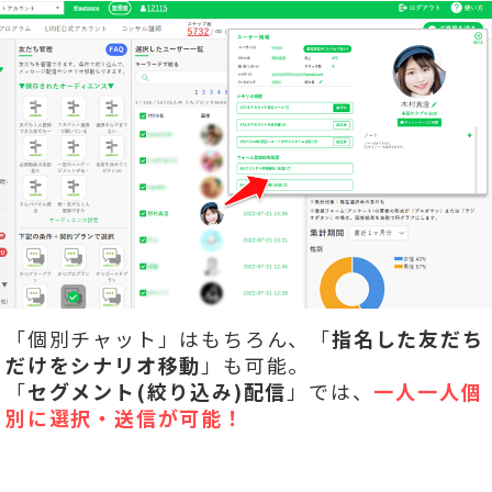
「個別チャット」はもちろん、「
指名した友だち
だけをシナリオ移動
」も可能。
「
セグメント(絞り込み)配信
」では、
一人一人個
別に選択・送信が可能！