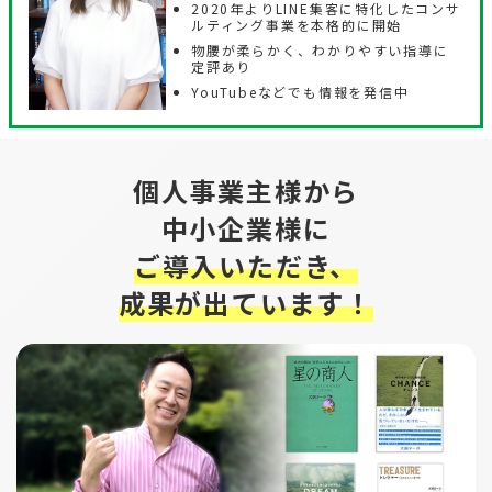
2020年よりLINE集客に特化したコンサ
ルティング事業を本格的に開始
物腰が柔らかく、わかりやすい指導に
定評あり
YouTubeなどでも情報を発信中
個人事業主様から
中小企業様に
ご導入いただき、
成果が出ています！