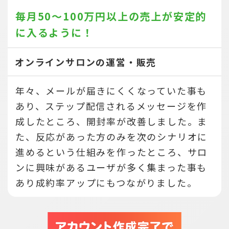
毎月50～100万円以上の売上が
安定的
に入るように！
オンラインサロンの運営・販売
年々、メールが届きにくくなっていた事も
あり、ステップ配信されるメッセージを作
成したところ、開封率が改善しました。ま
た、反応があった方のみを次のシナリオに
進めるという仕組みを作ったところ、サロ
ンに興味があるユーザが多く集まった事も
あり成約率アップにもつながりました。