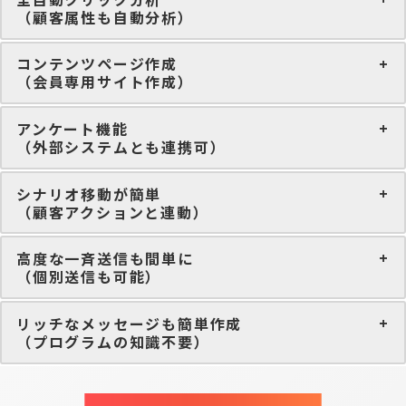
（顧客属性も自動分析）
コンテンツページ作成
（会員専用サイト作成）
アンケート機能
（外部システムとも連携可）
シナリオ移動が簡単
（顧客アクションと連動）
高度な一斉送信も間単に
（個別送信も可能）
リッチなメッセージも簡単作成
（プログラムの知識不要）