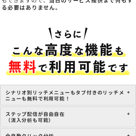
もできますので、
当日のサービス提供まで何もす
る必要はありません。
シナリオ別リッチメニューもタブ付きのリッチメ
ニューも無料で利用可能！
ステップ配信が自由自在
（流入分析も可能）
全自動クリック分析