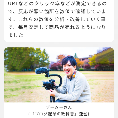
URLなどのクリック率などが測定できるの
で、反応が悪い箇所を数値で確認していま
す。
これらの数値を分析・改善していく事
で、毎月安定して商品が売れるようになり
ました。
ずーみーさん
(『ブログ起業の教科書』運営)