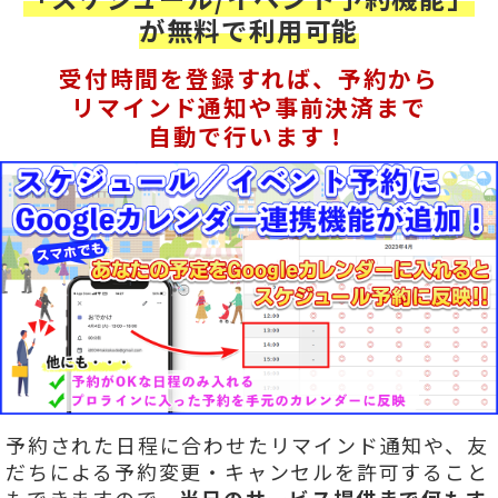
が無料で利用可能
受付時間を登録すれば、予約から
リマインド通知や事前決済まで
自動で行います！
予約された日程に合わせたリマインド通知や、友
だちによる予約変更・キャンセルを許可すること