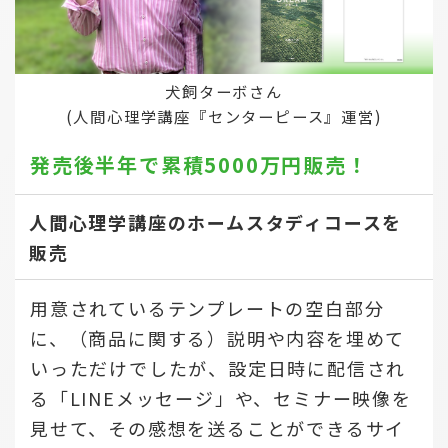
犬飼ターボさん
(人間心理学講座『センターピース』運営)
発売後半年で
累積5000万円販売！
人間心理学講座のホームスタディコースを
販売
用意されているテンプレートの空白部分
に、（商品に関する）説明や内容を埋めて
いっただけでしたが、設定日時に配信され
る「LINEメッセージ」や、セミナー映像を
見せて、その感想を送ることができるサイ