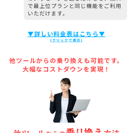
で最上位プランと同じ機能をご利用
いただけます。
▼詳しい料金表はこちら▼
他ツールからの乗り換えも可能です。
大幅なコストダウンを実現！