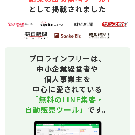
として掲載されました
プロラインフリーは、
中小企業経営者や
個人事業主を
中心に愛されている
「無料のLINE集客・
自動販売ツール」
です。