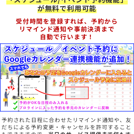
が無料で利用可能
受付時間を登録すれば、予約から
リマインド通知や事前決済まで
自動で行います！
予約された日程に合わせたリマインド通知や、友
だちによる予約変更・キャンセルを許可すること