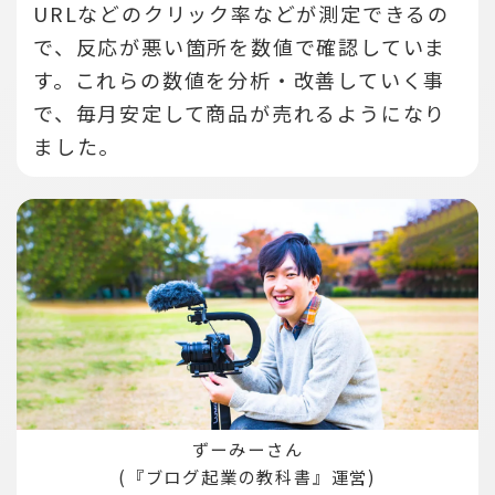
URLなどのクリック率などが測定できるの
で、反応が悪い箇所を数値で確認していま
す。
これらの数値を分析・改善していく事
で、毎月安定して商品が売れるようになり
ました。
ずーみーさん
(『ブログ起業の教科書』運営)