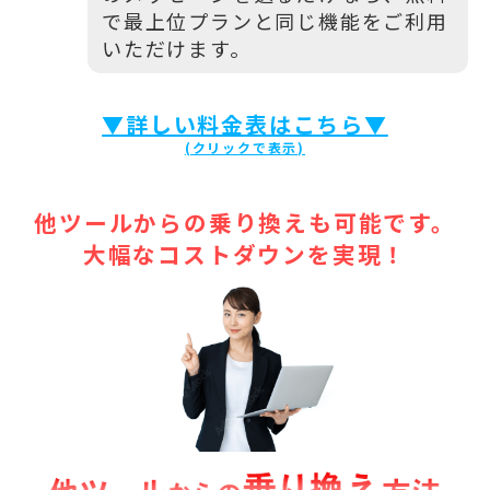
で最上位プランと同じ機能をご利用
いただけます。
▼詳しい料金表はこちら▼
他ツールからの乗り換えも可能です。
大幅なコストダウンを実現！