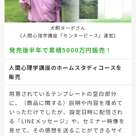
犬飼ターボさん
(人間心理学講座『センターピース』運営)
発売後半年で
累積5000万円販売！
人間心理学講座のホームスタディコースを
販売
用意されているテンプレートの空白部分
に、（商品に関する）説明や内容を埋めて
いっただけでしたが、設定日時に配信され
る「LINEメッセージ」や、セミナー映像を
見せて、その感想を送ることができるサイ