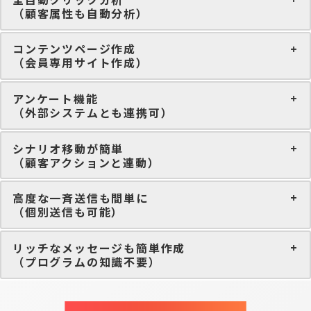
（顧客属性も自動分析）
コンテンツページ作成
（会員専用サイト作成）
アンケート機能
（外部システムとも連携可）
シナリオ移動が簡単
（顧客アクションと連動）
高度な一斉送信も間単に
（個別送信も可能）
リッチなメッセージも簡単作成
（プログラムの知識不要）