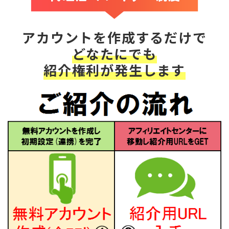
アカウントを作成するだけで
どなたにでも
紹介権利が発生します