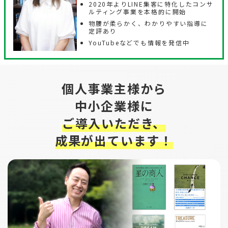
2020年よりLINE集客に特化したコンサ
ルティング事業を本格的に開始
物腰が柔らかく、わかりやすい指導に
定評あり
YouTubeなどでも情報を発信中
個人事業主様から
中小企業様に
ご導入いただき、
成果が出ています！