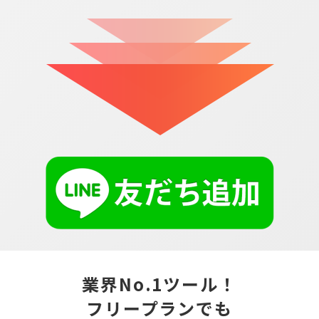
業界No.1ツール！
フリープランでも