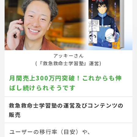
アッキーさん
(『救急救命士学習塾』運営)
月間売上300万円突破！
これからも伸
ばし続けられそうです
救急救命士学習塾の運営及びコンテンツの
販売
ユーザーの移行率（目安）や、