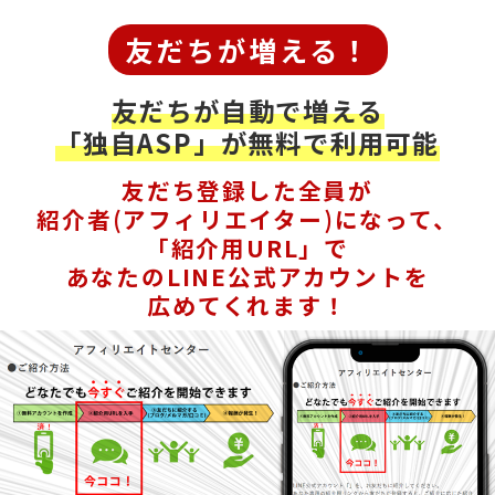
友だちが増える！
友だちが自動で増える
「独自ASP」が無料で利用可能
友だち登録した全員が
紹介者(アフィリエイター)になって、
「紹介用URL」で
あなたのLINE公式アカウントを
広めてくれます！