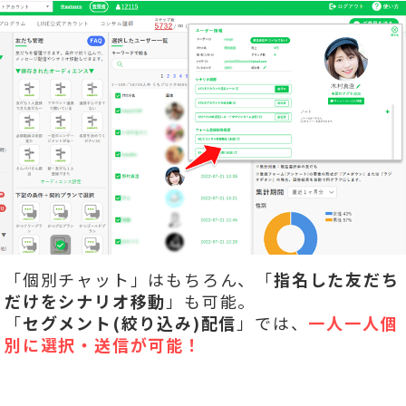
「個別チャット」はもちろん、「
指名した友だち
だけをシナリオ移動
」も可能。
「
セグメント(絞り込み)配信
」では、
一人一人個
別に選択・送信が可能！