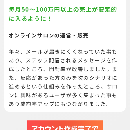
毎月50～100万円以上の売上が
安定的
に入るように！
オンラインサロンの運営・販売
年々、メールが届きにくくなっていた事も
あり、ステップ配信されるメッセージを作
成したところ、開封率が改善しました。ま
た、反応があった方のみを次のシナリオに
進めるという仕組みを作ったところ、サロ
ンに興味があるユーザが多く集まった事も
あり成約率アップにもつながりました。