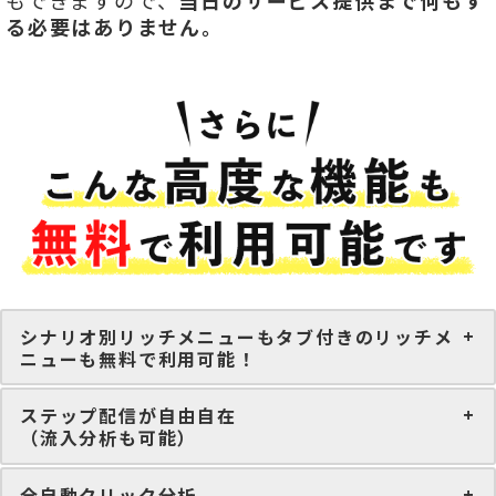
もできますので、
当日のサービス提供まで何もす
る必要はありません。
シナリオ別リッチメニューもタブ付きのリッチメ
ニューも無料で利用可能！
ステップ配信が自由自在
（流入分析も可能）
全自動クリック分析