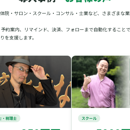
体院・サロン・スクール・コンサル・士業など、さまざまな業種
信、予約案内、リマインド、決済、フォローまで自動化すること
りを支援します。
・税理士
スクール