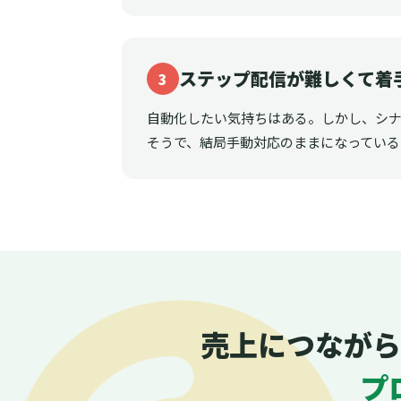
ステップ配信が難しくて着
3
自動化したい気持ちはある。しかし、シ
そうで、結局手動対応のままになっている
売上につながら
プ