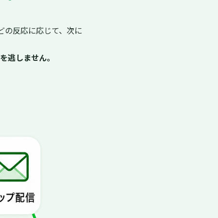
どの反応に応じて、次に
を逃しません。