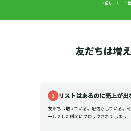
※但し、カード登
友だちは増え
リストはあるのに売上が出
1
友だちは増えている。配信もしている。
ールスした瞬間にブロックされてしまう。