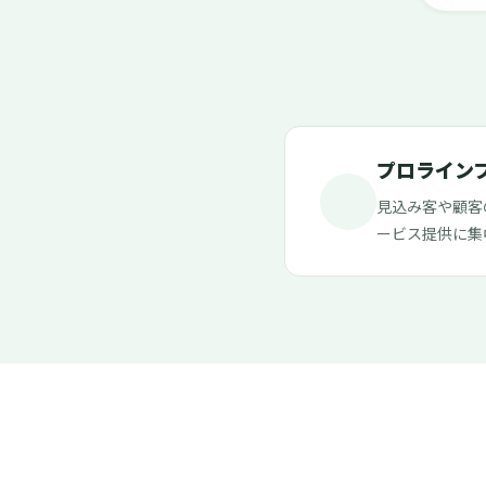
プロライン
見込み客や顧客
ービス提供に集