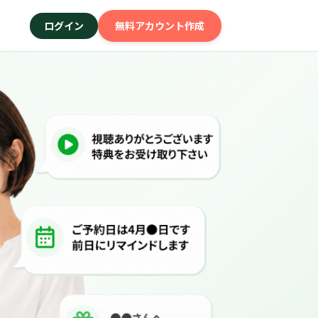
ログイン
無料アカウント作成