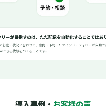
フリーが目指すのは、ただ配信を自動化することではあ
の行動・状況に合わせて、案内・予約・リマインド・フォローが自動で
中できる状態をつくることです。
導入事例・
お客様の声