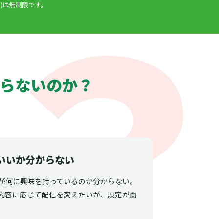
)は無制限です。
らないのか？
いいか分からない
が何に興味を持っているのか分からない。
内容に応じて配信を変えたいが、設定が面