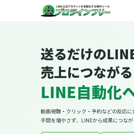
送るだけのLIN
売上につながる
LINE自動化
動画視聴・クリック・予約などの反応に
手間を増やさず、LINEから成果につな