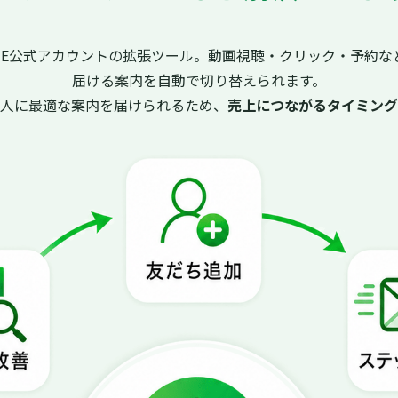
INE公式アカウントの拡張ツール。動画視聴・クリック・予約な
届ける案内を自動で切り替えられます。
た人に最適な案内を届けられるため、
売上につながるタイミング