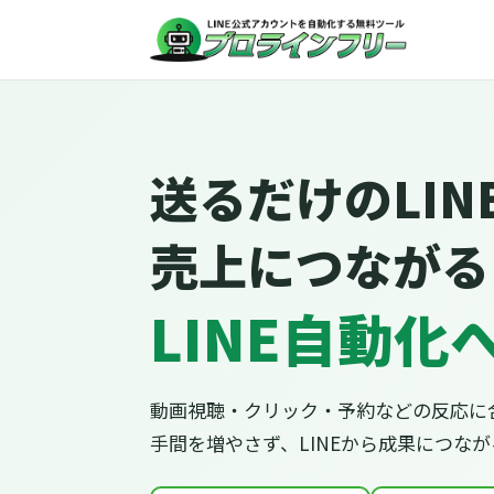
送るだけのLIN
売上につながる
LINE自動化
動画視聴・クリック・予約などの反応に
手間を増やさず、LINEから成果につな