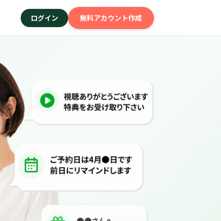
ログイン
無料アカウント作成