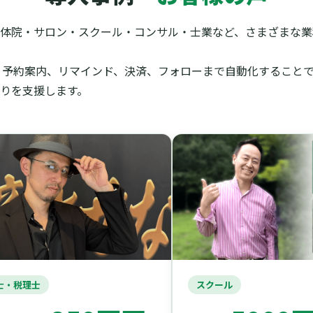
体院・サロン・スクール・コンサル・士業など、さまざまな業種
信、予約案内、リマインド、決済、フォローまで自動化すること
りを支援します。
・税理士
スクール