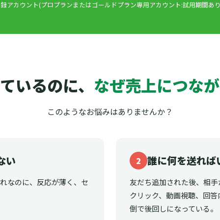
録アカウント(プロプランまたはゴールドプラン専用アカウント:試用期間あり
ているのに、
なぜ売上につなが
このようなお悩みはありませんか？
ない
誰に何を送れば
2
それなのに、反応が薄く、セ
友だち追加された後、相手
クリック、動画視聴、回答
倒で後回しになっている。