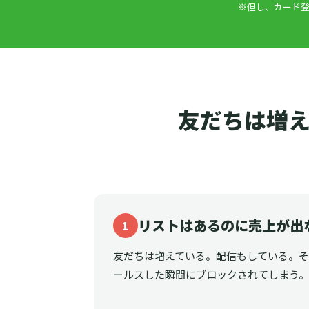
※但し、カード登
友だちは増え
リストはあるのに売上が出
1
友だちは増えている。配信もしている。
ールスした瞬間にブロックされてしまう。