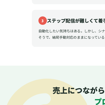
ステップ配信が難しくて着
3
自動化したい気持ちはある。しかし、シ
そうで、結局手動対応のままになっている
売上につながら
プ