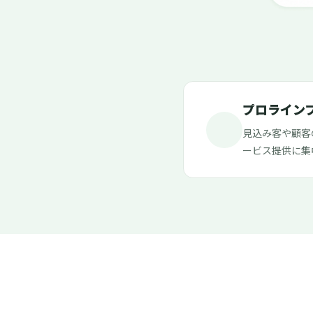
プロライン
見込み客や顧客
ービス提供に集