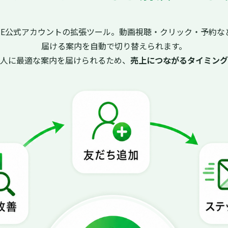
INE公式アカウントの拡張ツール。動画視聴・クリック・予約な
届ける案内を自動で切り替えられます。
た人に最適な案内を届けられるため、
売上につながるタイミング