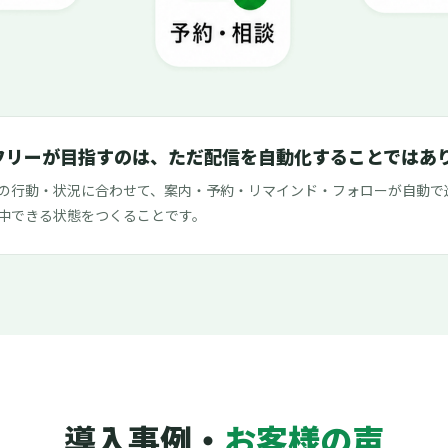
フリーが目指すのは、ただ配信を自動化することではあ
の行動・状況に合わせて、案内・予約・リマインド・フォローが自動で
中できる状態をつくることです。
導入事例・
お客様の声