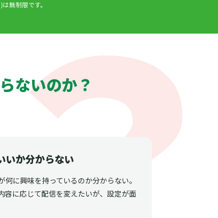
)は無制限です。
らないのか？
いいか分からない
が何に興味を持っているのか分からない。
内容に応じて配信を変えたいが、設定が面