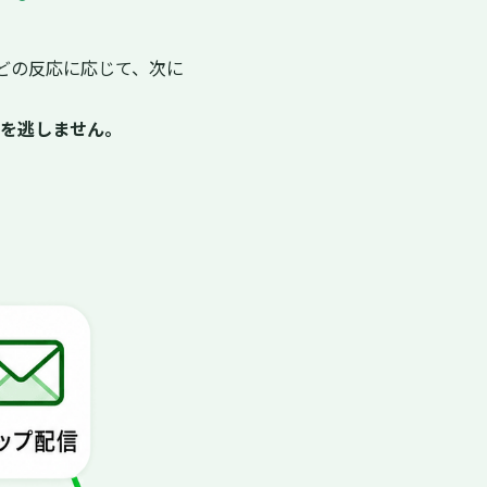
どの反応に応じて、次に
を逃しません。