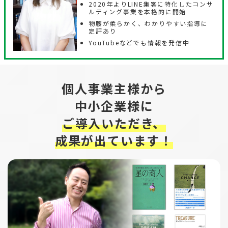
2020年よりLINE集客に特化したコンサ
ルティング事業を本格的に開始
物腰が柔らかく、わかりやすい指導に
定評あり
YouTubeなどでも情報を発信中
個人事業主様から
中小企業様に
ご導入いただき、
成果が出ています！