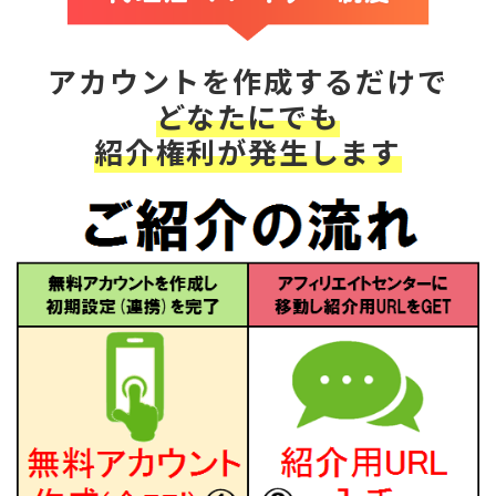
アカウントを作成するだけで
どなたにでも
紹介権利が発生します