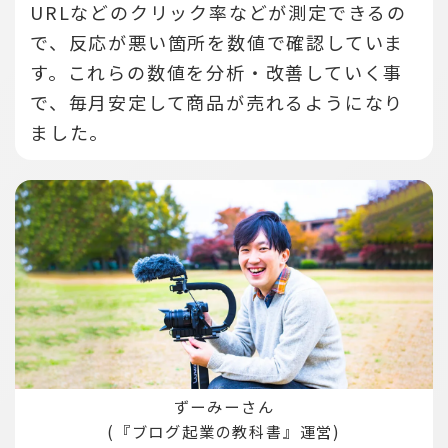
URLなどのクリック率などが測定できるの
で、反応が悪い箇所を数値で確認していま
す。
これらの数値を分析・改善していく事
で、毎月安定して商品が売れるようになり
ました。
ずーみーさん
(『ブログ起業の教科書』運営)