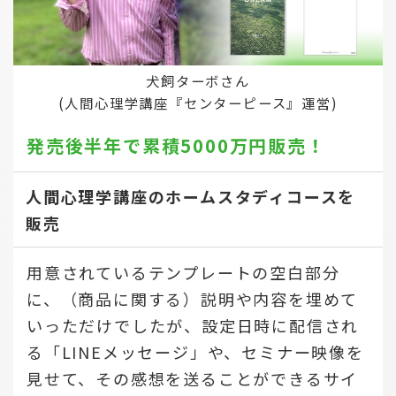
犬飼ターボさん
(人間心理学講座『センターピース』運営)
発売後半年で
累積5000万円販売！
人間心理学講座のホームスタディコースを
販売
用意されているテンプレートの空白部分
に、（商品に関する）説明や内容を埋めて
いっただけでしたが、設定日時に配信され
る「LINEメッセージ」や、セミナー映像を
見せて、その感想を送ることができるサイ