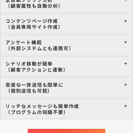
（顧客属性も自動分析）
コンテンツページ作成
（会員専用サイト作成）
アンケート機能
（外部システムとも連携可）
シナリオ移動が簡単
（顧客アクションと連動）
高度な一斉送信も間単に
（個別送信も可能）
リッチなメッセージも簡単作成
（プログラムの知識不要）