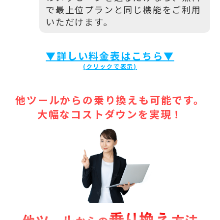
で最上位プランと同じ機能をご利用
いただけます。
▼詳しい料金表はこちら▼
他ツールからの乗り換えも可能です。
大幅なコストダウンを実現！