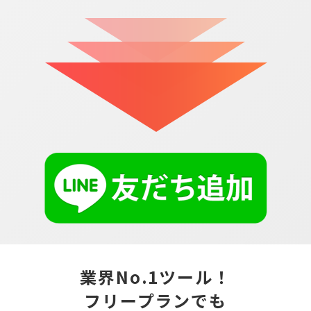
業界No.1ツール！
フリープランでも