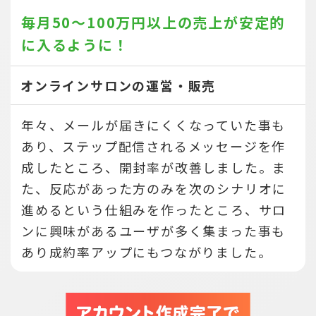
毎月50～100万円以上の売上が
安定的
に入るように！
オンラインサロンの運営・販売
年々、メールが届きにくくなっていた事も
あり、ステップ配信されるメッセージを作
成したところ、開封率が改善しました。ま
た、反応があった方のみを次のシナリオに
進めるという仕組みを作ったところ、サロ
ンに興味があるユーザが多く集まった事も
あり成約率アップにもつながりました。