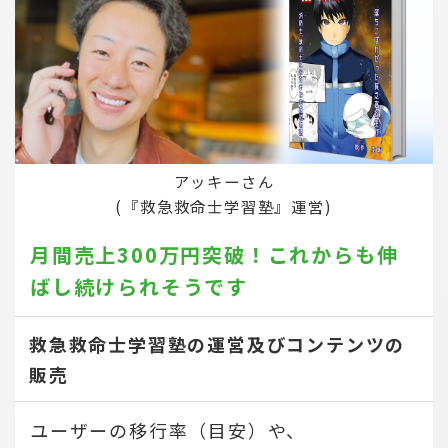
アッキーさん
(『救急救命士学習塾』運営)
月間売上300万円突破！
これからも伸
ばし続けられそうです
救急救命士学習塾の運営及びコンテンツの
販売
ユーザーの移行率（目安）や、