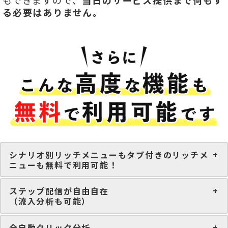
もできますので、
当日のサービス提供まで何もす
る必要はありません。
シナリオ別リッチメニューもタブ付きのリッチメ
ニューも無料で利用可能！
ステップ配信が自由自在
（流入分析も可能）
全自動クリック分析