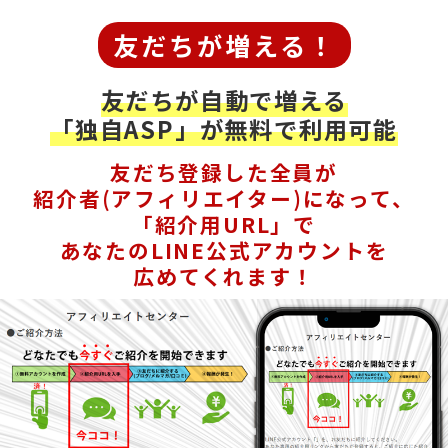
友だちが増える！
友だちが自動で増える
「独自ASP」が無料で利用可能
友だち登録した全員が
紹介者(アフィリエイター)になって、
「紹介用URL」で
あなたのLINE公式アカウントを
広めてくれます！