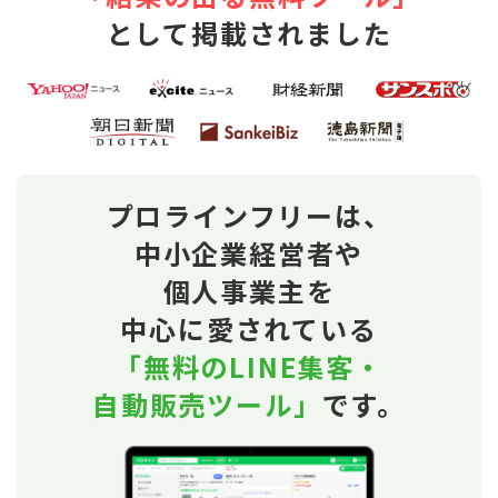
として掲載されました
プロラインフリーは、
中小企業経営者や
個人事業主を
中心に愛されている
「無料のLINE集客・
自動販売ツール」
です。