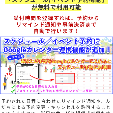
が無料で利用可能
受付時間を登録すれば、予約から
リマインド通知や事前決済まで
自動で行います！
予約された日程に合わせたリマインド通知や、友
だちによる予約変更・キャンセルを許可すること