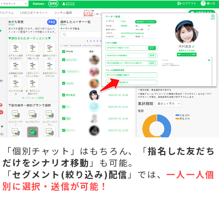
「個別チャット」はもちろん、「
指名した友だち
だけをシナリオ移動
」も可能。
「
セグメント(絞り込み)配信
」では、
一人一人個
別に選択・送信が可能！