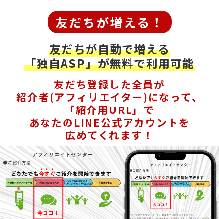
友だちが増える！
友だちが自動で増える
「独自ASP」が無料で利用可能
友だち登録した全員が
紹介者(アフィリエイター)になって、
「紹介用URL」で
あなたのLINE公式アカウントを
広めてくれます！