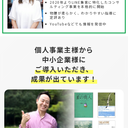
2020年よりLINE集客に特化したコンサ
ルティング事業を本格的に開始
物腰が柔らかく、わかりやすい指導に
定評あり
YouTubeなどでも情報を発信中
個人事業主様から
中小企業様に
ご導入いただき、
成果が出ています！