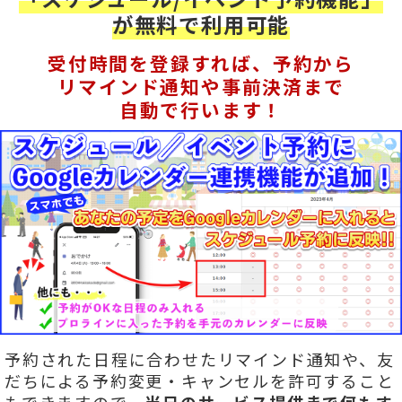
が無料で利用可能
受付時間を登録すれば、予約から
リマインド通知や事前決済まで
自動で行います！
予約された日程に合わせたリマインド通知や、友
だちによる予約変更・キャンセルを許可すること