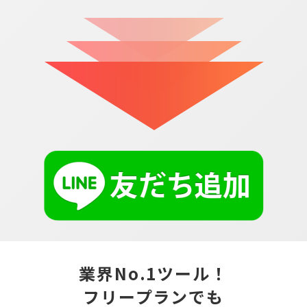
業界No.1ツール！
フリープランでも