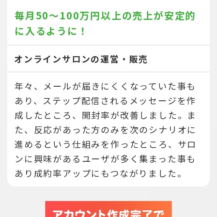
毎月50～100万円以上の売上が
安定的
に入るように！
オンラインサロンの運営・販売
年々、メールが届きにくくなっていた事も
あり、ステップ配信されるメッセージを作
成したところ、開封率が改善しました。ま
た、反応があった方のみを次のシナリオに
進めるという仕組みを作ったところ、サロ
ンに興味があるユーザが多く集まった事も
あり成約率アップにもつながりました。