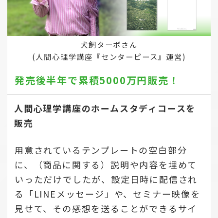
犬飼ターボさん
(人間心理学講座『センターピース』運営)
発売後半年で
累積5000万円販売！
人間心理学講座のホームスタディコースを
販売
用意されているテンプレートの空白部分
に、（商品に関する）説明や内容を埋めて
いっただけでしたが、設定日時に配信され
る「LINEメッセージ」や、セミナー映像を
見せて、その感想を送ることができるサイ