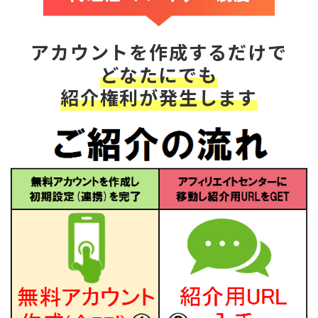
アカウントを作成するだけで
どなたにでも
紹介権利が発生します