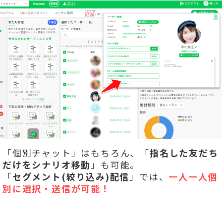
「個別チャット」はもちろん、「
指名した友だち
だけをシナリオ移動
」も可能。
「
セグメント(絞り込み)配信
」では、
一人一人個
別に選択・送信が可能！