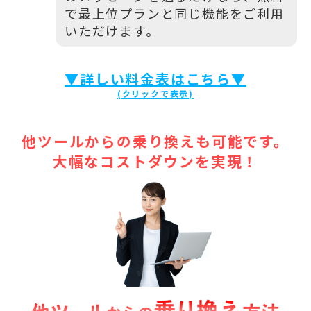
で最上位プランと同じ機能をご利用
いただけます。
▼詳しい料金表はこちら▼
他ツールからの乗り換えも可能です。
大幅なコストダウンを実現！