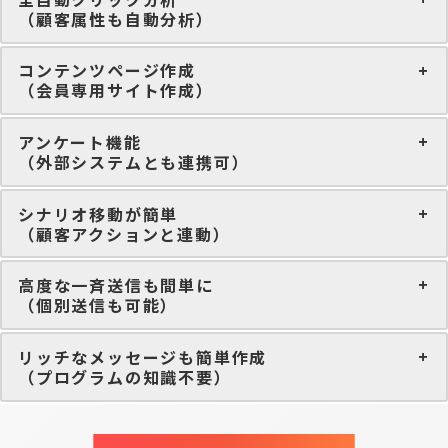
（顧客属性も自動分析）
コンテンツページ作成
（会員専用サイト作成）
アンケート機能
（外部システムとも連携可）
シナリオ移動が簡単
（顧客アクションと連動）
高度な一斉送信も間単に
（個別送信も可能）
リッチなメッセージも簡単作成
（プログラムの知識不要）