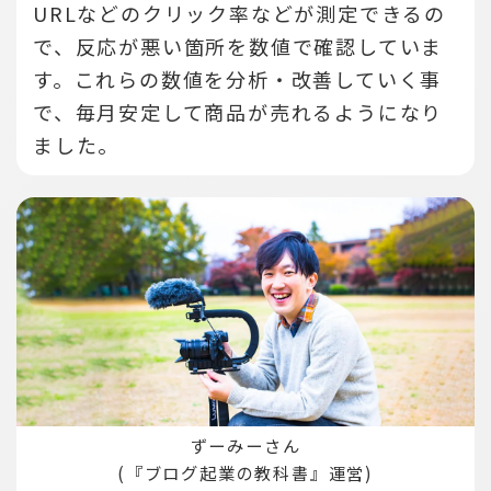
URLなどのクリック率などが測定できるの
で、反応が悪い箇所を数値で確認していま
す。
これらの数値を分析・改善していく事
で、毎月安定して商品が売れるようになり
ました。
ずーみーさん
(『ブログ起業の教科書』運営)