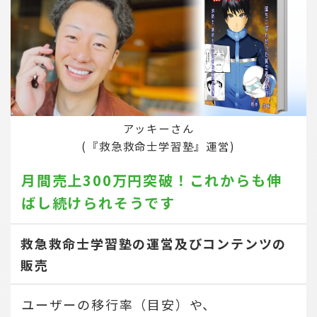
アッキーさん
(『救急救命士学習塾』運営)
月間売上300万円突破！
これからも伸
ばし続けられそうです
救急救命士学習塾の運営及びコンテンツの
販売
ユーザーの移行率（目安）や、