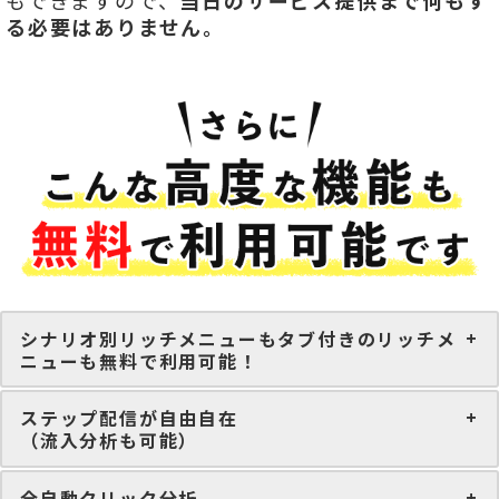
もできますので、
当日のサービス提供まで何もす
る必要はありません。
シナリオ別リッチメニューもタブ付きのリッチメ
ニューも無料で利用可能！
ステップ配信が自由自在
（流入分析も可能）
全自動クリック分析