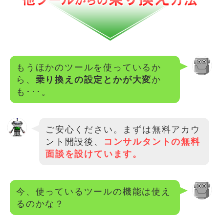
もうほかのツールを使っているか
ら、
乗り換えの設定とかが大変
か
も･･･。
ご安心ください。まずは無料アカウ
ント開設後、
コンサルタントの無料
面談を設けています。
今、使っているツールの機能は使え
るのかな？