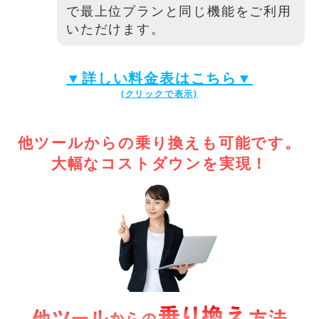
で最上位プランと同じ機能をご利用
いただけます。
▼詳しい料金表はこちら▼
他ツールからの乗り換えも可能です。
大幅なコストダウンを実現！