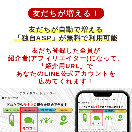
友だちが増える！
友だちが自動で増える
「独自ASP」が無料で利用可能
友だち登録した全員が
紹介者(アフィリエイター)になって、
「紹介用URL」で
あなたのLINE公式アカウントを
広めてくれます！