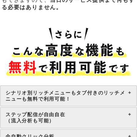
もできますので、
当日のサービス提供まで何もす
る必要はありません。
シナリオ別リッチメニューもタブ付きのリッチメ
ニューも無料で利用可能！
ステップ配信が自由自在
（流入分析も可能）
全自動クリック分析