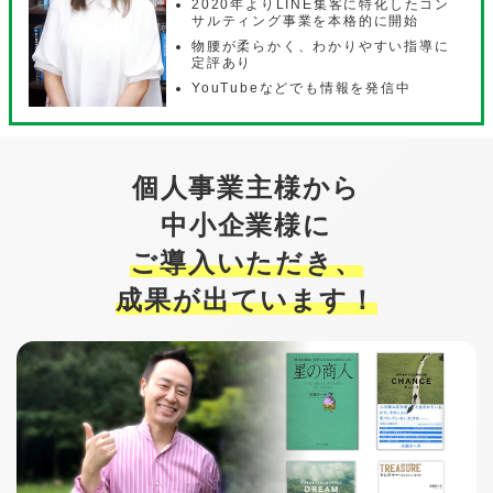
2020年よりLINE集客に特化したコン
サルティング事業を本格的に開始
物腰が柔らかく、わかりやすい指導に
定評あり
YouTubeなどでも情報を発信中
個人事業主様から
中小企業様に
ご導入いただき、
成果が出ています！