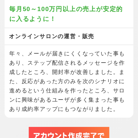
毎月50～100万円以上の売上が
安定的
に入るように！
オンラインサロンの運営・販売
年々、メールが届きにくくなっていた事も
あり、ステップ配信されるメッセージを作
成したところ、開封率が改善しました。ま
た、反応があった方のみを次のシナリオに
進めるという仕組みを作ったところ、サロ
ンに興味があるユーザが多く集まった事も
あり成約率アップにもつながりました。