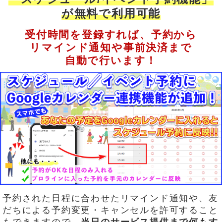
が無料で利用可能
受付時間を登録すれば、予約から
リマインド通知や事前決済まで
自動で行います！
予約された日程に合わせたリマインド通知や、友
だちによる予約変更・キャンセルを許可すること