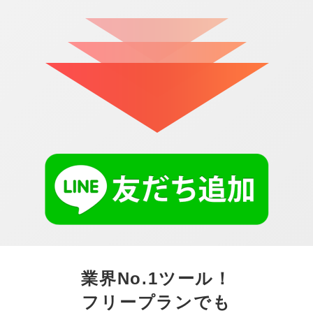
業界No.1ツール！
フリープランでも