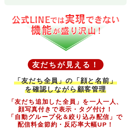
友だちが見える！
「友だち全員」の「顔と名前」
を確認しながら顧客管理
「友だち追加した全員」を一人一人、
顔写真付きで表示・タグ付け！
「自動グループ化＆絞り込み配信」で
配信料金節約・反応率大幅UP！