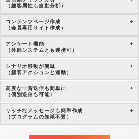
（顧客属性も自動分析）
コンテンツページ作成
（会員専用サイト作成）
アンケート機能
（外部システムとも連携可）
シナリオ移動が簡単
（顧客アクションと連動）
高度な一斉送信も間単に
（個別送信も可能）
リッチなメッセージも簡単作成
（プログラムの知識不要）