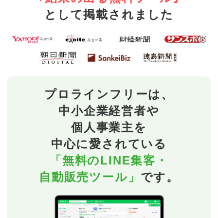
として掲載されました
プロラインフリーは、
中小企業経営者や
個人事業主を
中心に愛されている
「無料のLINE集客・
自動販売ツール」
です。