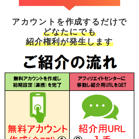
アカウントを作成するだけで
どなたにでも
紹介権利が発生します