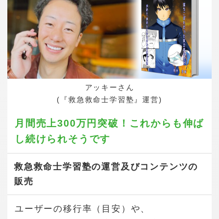
アッキーさん
(『救急救命士学習塾』運営)
月間売上300万円突破！
これからも伸ば
し続けられそうです
救急救命士学習塾の運営及びコンテンツの
販売
ユーザーの移行率（目安）や、