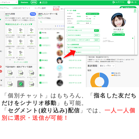
「個別チャット」はもちろん、「
指名した友だち
だけをシナリオ移動
」も可能。
「
セグメント(絞り込み)配信
」では、
一人一人個
別に選択・送信が可能！