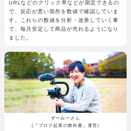
URLなどのクリック率などが測定できるの
で、反応が悪い箇所を数値で確認していま
す。
これらの数値を分析・改善していく事
で、毎月安定して商品が売れるようになり
ました。
ずーみーさん
(『ブログ起業の教科書』運営)