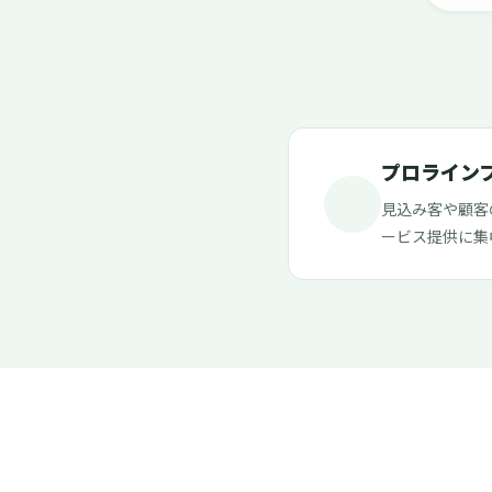
プロライン
見込み客や顧客
ービス提供に集