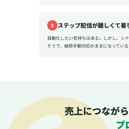
ステップ配信が難しくて着
3
自動化したい気持ちはある。しかし、シ
そうで、結局手動対応のままになっている
売上につながら
プ