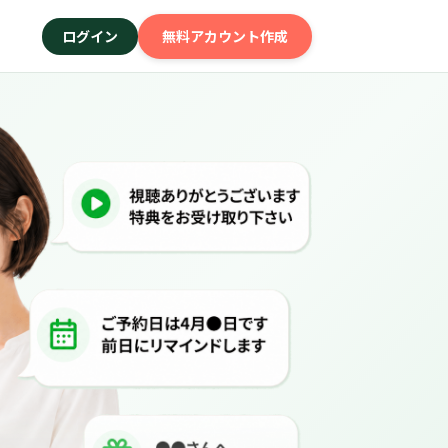
ログイン
無料アカウント作成