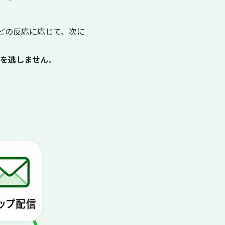
どの反応に応じて、次に
を逃しません。