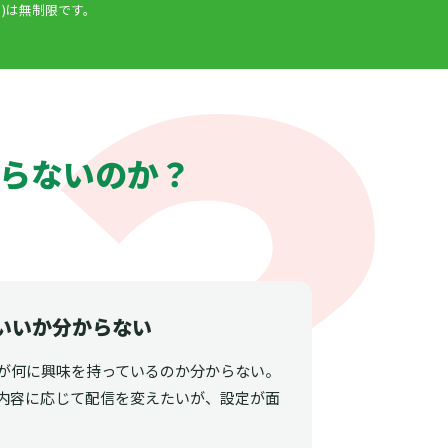
)は無制限です。
らないのか？
いいか分からない
が何に興味を持っているのか分からない。
内容に応じて配信を変えたいが、設定が面