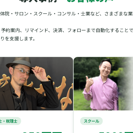
体院・サロン・スクール・コンサル・士業など、さまざまな業種
信、予約案内、リマインド、決済、フォローまで自動化すること
りを支援します。
士・税理士
スクール