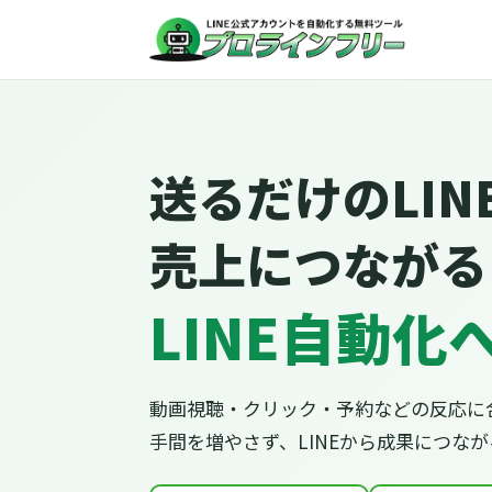
送るだけのLIN
売上につながる
LINE自動化
動画視聴・クリック・予約などの反応に
手間を増やさず、LINEから成果につな