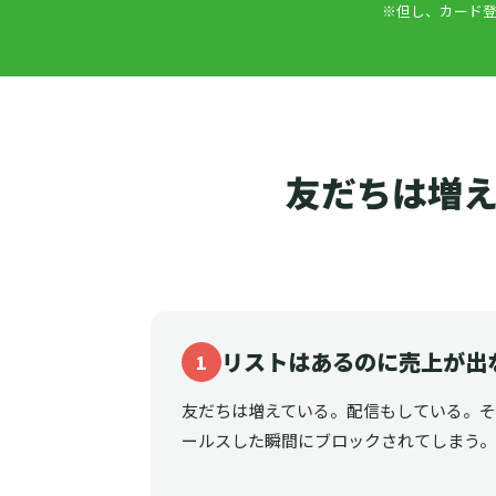
※但し、カード登
友だちは増え
リストはあるのに売上が出
1
友だちは増えている。配信もしている。
ールスした瞬間にブロックされてしまう。