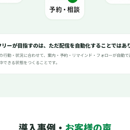
フリーが目指すのは、ただ配信を自動化することではあ
の行動・状況に合わせて、案内・予約・リマインド・フォローが自動で
中できる状態をつくることです。
導入事例・
お客様の声