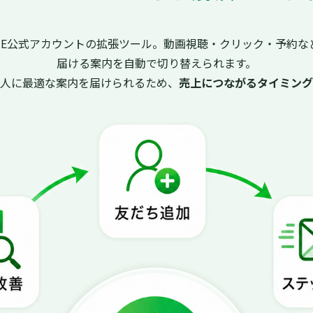
INE公式アカウントの拡張ツール。動画視聴・クリック・予約な
届ける案内を自動で切り替えられます。
た人に最適な案内を届けられるため、
売上につながるタイミング