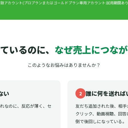
録アカウント(プロプランまたはゴールドプラン専用アカウント:試用期間あり
ているのに、
なぜ売上につなが
このようなお悩みはありませんか？
ない
誰に何を送れば
2
それなのに、反応が薄く、セ
友だち追加された後、相手
クリック、動画視聴、回答
倒で後回しになっている。