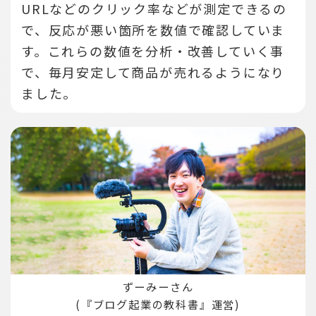
URLなどのクリック率などが測定できるの
で、反応が悪い箇所を数値で確認していま
す。
これらの数値を分析・改善していく事
で、毎月安定して商品が売れるようになり
ました。
ずーみーさん
(『ブログ起業の教科書』運営)