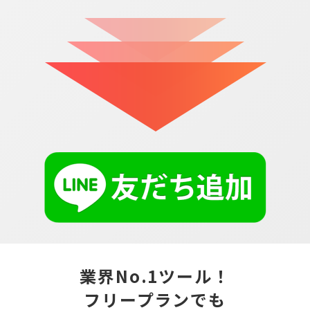
業界No.1ツール！
フリープランでも