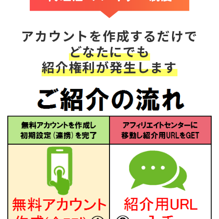
アカウントを作成するだけで
どなたにでも
紹介権利が発生します