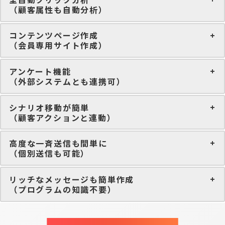
（顧客属性も自動分析）
コンテンツページ作成
（会員専用サイト作成）
アンケート機能
（外部システムとも連携可）
シナリオ移動が簡単
（顧客アクションと連動）
高度な一斉送信も間単に
（個別送信も可能）
リッチなメッセージも簡単作成
（プログラムの知識不要）