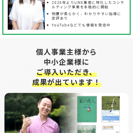
2020年よりLINE集客に特化したコンサ
ルティング事業を本格的に開始
物腰が柔らかく、わかりやすい指導に
定評あり
YouTubeなどでも情報を発信中
個人事業主様から
中小企業様に
ご導入いただき、
成果が出ています！