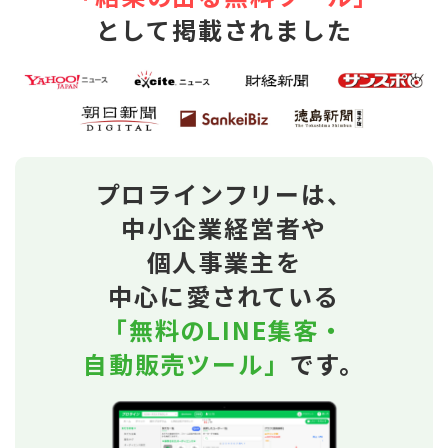
として掲載されました
プロラインフリーは、
中小企業経営者や
個人事業主を
中心に愛されている
「無料のLINE集客・
自動販売ツール」
です。