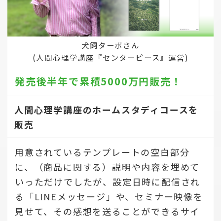
犬飼ターボさん
(人間心理学講座『センターピース』運営)
発売後半年で
累積5000万円販売！
人間心理学講座のホームスタディコースを
販売
用意されているテンプレートの空白部分
に、（商品に関する）説明や内容を埋めて
いっただけでしたが、設定日時に配信され
る「LINEメッセージ」や、セミナー映像を
見せて、その感想を送ることができるサイ