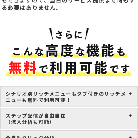
もできますので、
当日のサービス提供まで何もす
る必要はありません。
シナリオ別リッチメニューもタブ付きのリッチメ
ニューも無料で利用可能！
ステップ配信が自由自在
（流入分析も可能）
全自動クリック分析