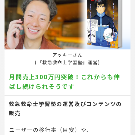
アッキーさん
(『救急救命士学習塾』運営)
月間売上300万円突破！
これからも伸
ばし続けられそうです
救急救命士学習塾の運営及びコンテンツの
販売
ユーザーの移行率（目安）や、