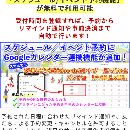
が無料で利用可能
受付時間を登録すれば、予約から
リマインド通知や事前決済まで
自動で行います！
予約された日程に合わせたリマインド通知や、友
だちによる予約変更・キャンセルを許可すること