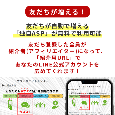
友だちが増える！
友だちが自動で増える
「独自ASP」が無料で利用可能
友だち登録した全員が
紹介者(アフィリエイター)になって、
「紹介用URL」で
あなたのLINE公式アカウントを
広めてくれます！