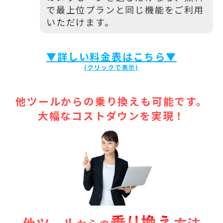
で最上位プランと同じ機能をご利用
いただけます。
▼詳しい料金表はこちら▼
他ツールからの乗り換えも可能です。
大幅なコストダウンを実現！