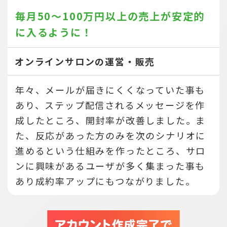
毎月50～100万円以上の売上が
安定的
に入るように！
オンラインサロンの運営・販売
年々、メールが届きにくくなっていた事も
あり、ステップ配信されるメッセージを作
成したところ、開封率が改善しました。ま
た、反応があった方のみを次のシナリオに
進めるという仕組みを作ったところ、サロ
ンに興味があるユーザが多く集まった事も
あり成約率アップにもつながりました。