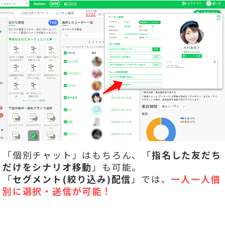
「個別チャット」はもちろん、「
指名した友だち
だけをシナリオ移動
」も可能。
「
セグメント(絞り込み)配信
」では、
一人一人個
別に選択・送信が可能！