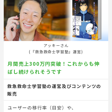
アッキーさん
(『救急救命士学習塾』運営)
月間売上300万円突破！
これからも伸
ばし続けられそうです
救急救命士学習塾の運営及びコンテンツの
販売
ユーザーの移行率（目安）や、