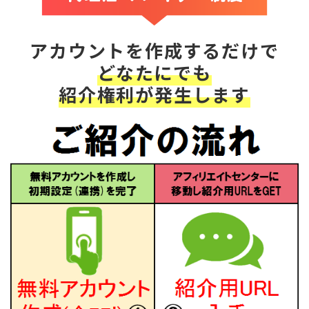
アカウントを作成するだけで
どなたにでも
紹介権利が発生します