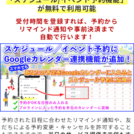
が無料で利用可能
受付時間を登録すれば、予約から
リマインド通知や事前決済まで
自動で行います！
予約された日程に合わせたリマインド通知や、友
だちによる予約変更・キャンセルを許可すること