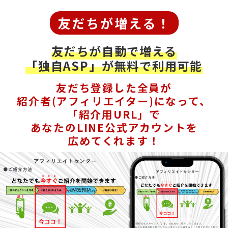
友だちが増える！
友だちが自動で増える
「独自ASP」が無料で利用可能
友だち登録した全員が
紹介者(アフィリエイター)になって、
「紹介用URL」で
あなたのLINE公式アカウントを
広めてくれます！