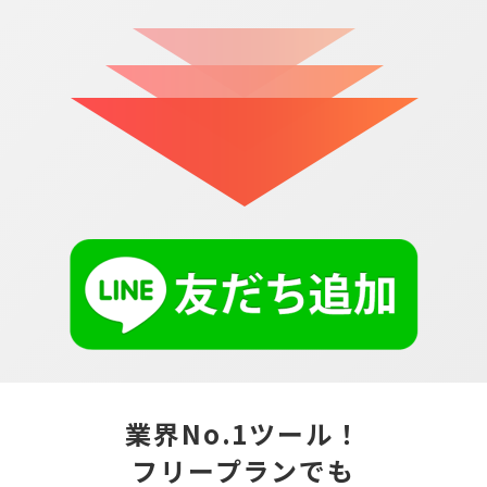
業界No.1ツール！
フリープランでも