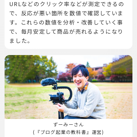
URLなどのクリック率などが測定できるの
で、反応が悪い箇所を数値で確認していま
す。
これらの数値を分析・改善していく事
で、毎月安定して商品が売れるようになり
ました。
ずーみーさん
(『ブログ起業の教科書』運営)