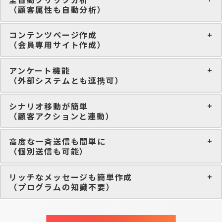
（顧客属性も自動分析）
コンテンツページ作成
（会員専用サイト作成）
アンケート機能
（外部システムとも連携可）
シナリオ移動が簡単
（顧客アクションと連動）
高度な一斉送信も間単に
（個別送信も可能）
リッチなメッセージも簡単作成
（プログラムの知識不要）