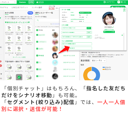
「個別チャット」はもちろん、「
指名した友だち
だけをシナリオ移動
」も可能。
「
セグメント(絞り込み)配信
」では、
一人一人個
別に選択・送信が可能！