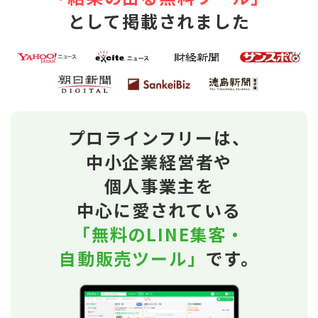
として掲載されました
プロラインフリーは、
中小企業経営者や
個人事業主を
中心に愛されている
「無料のLINE集客・
自動販売ツール」
です。