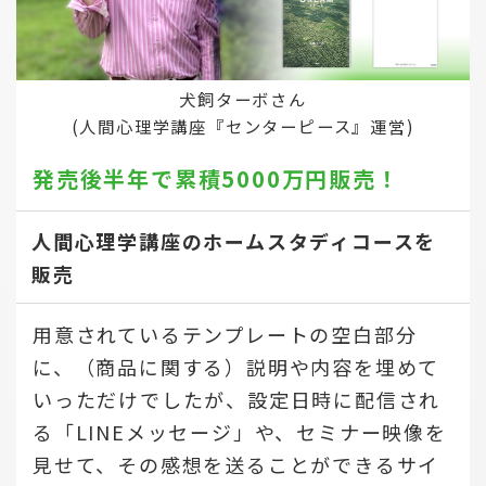
犬飼ターボさん
(人間心理学講座『センターピース』運営)
発売後半年で
累積5000万円販売！
人間心理学講座のホームスタディコースを
販売
用意されているテンプレートの空白部分
に、（商品に関する）説明や内容を埋めて
いっただけでしたが、設定日時に配信され
る「LINEメッセージ」や、セミナー映像を
見せて、その感想を送ることができるサイ