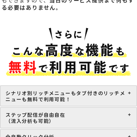
もできますので、
当日のサービス提供まで何もす
る必要はありません。
シナリオ別リッチメニューもタブ付きのリッチメ
ニューも無料で利用可能！
ステップ配信が自由自在
（流入分析も可能）
全自動クリック分析