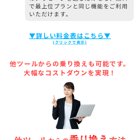
で最上位プランと同じ機能をご利用
いただけます。
▼詳しい料金表はこちら▼
他ツールからの乗り換えも可能です。
大幅なコストダウンを実現！