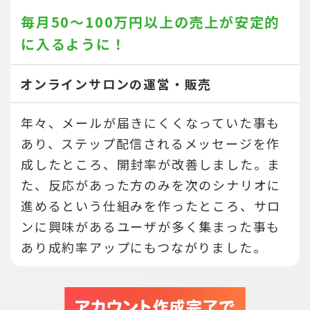
毎月50～100万円以上の売上が
安定的
に入るように！
オンラインサロンの運営・販売
年々、メールが届きにくくなっていた事も
あり、ステップ配信されるメッセージを作
成したところ、開封率が改善しました。ま
た、反応があった方のみを次のシナリオに
進めるという仕組みを作ったところ、サロ
ンに興味があるユーザが多く集まった事も
あり成約率アップにもつながりました。