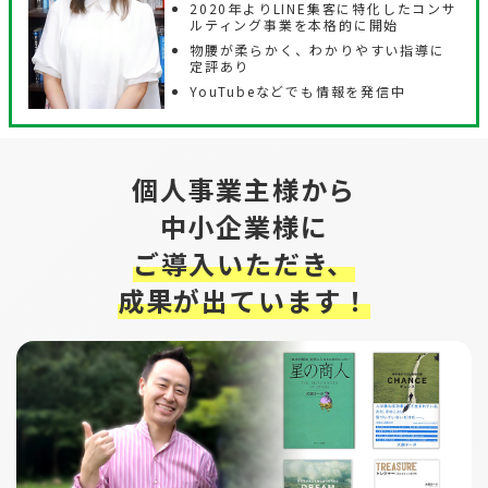
2020年よりLINE集客に特化したコンサ
ルティング事業を本格的に開始
物腰が柔らかく、わかりやすい指導に
定評あり
YouTubeなどでも情報を発信中
個人事業主様から
中小企業様に
ご導入いただき、
成果が出ています！