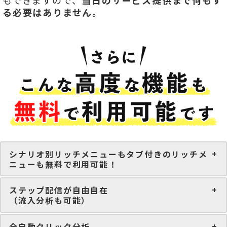
もできますので、
当日のサービス提供まで何もす
る必要はありません。
シナリオ別リッチメニューもタブ付きのリッチメ
ニューも無料で利用可能！
ステップ配信が自由自在
（流入分析も可能）
全自動クリック分析