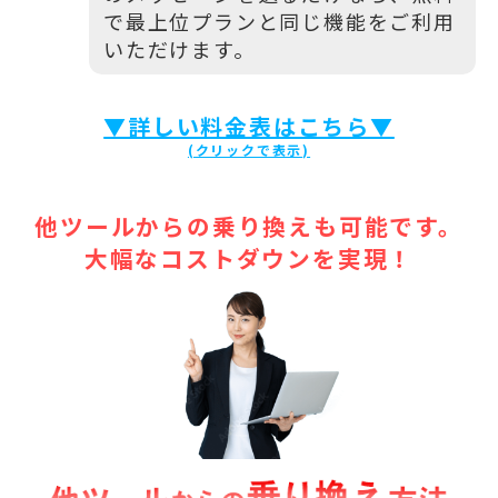
で最上位プランと同じ機能をご利用
いただけます。
▼詳しい料金表はこちら▼
他ツールからの乗り換えも可能です。
大幅なコストダウンを実現！