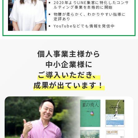
2020年よりLINE集客に特化したコンサ
ルティング事業を本格的に開始
物腰が柔らかく、わかりやすい指導に
定評あり
YouTubeなどでも情報を発信中
個人事業主様から
中小企業様に
ご導入いただき、
成果が出ています！