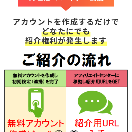
アカウントを作成するだけで
どなたにでも
紹介権利が発生します