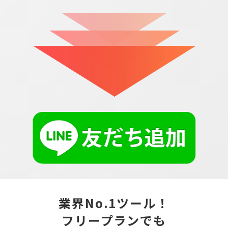
業界No.1ツール！
フリープランでも