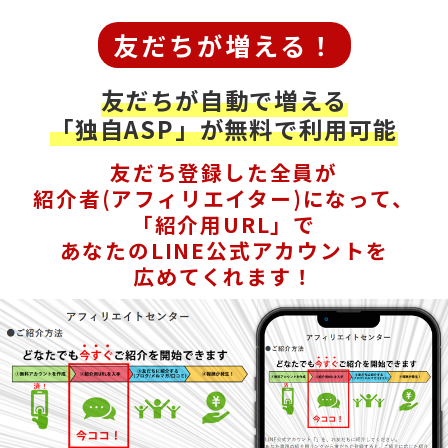
友だちが増える！
友だちが自動で増える
「独自ASP」が無料で利用可能
友だち登録した全員が
紹介者(アフィリエイター)になって、
「紹介用URL」で
あなたのLINE公式アカウントを
広めてくれます！