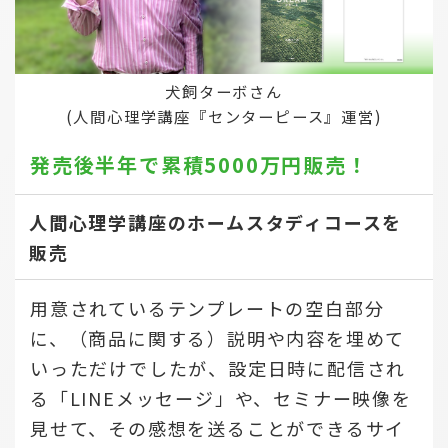
犬飼ターボさん
(人間心理学講座『センターピース』運営)
発売後半年で
累積5000万円販売！
人間心理学講座のホームスタディコースを
販売
用意されているテンプレートの空白部分
に、（商品に関する）説明や内容を埋めて
いっただけでしたが、設定日時に配信され
る「LINEメッセージ」や、セミナー映像を
見せて、その感想を送ることができるサイ