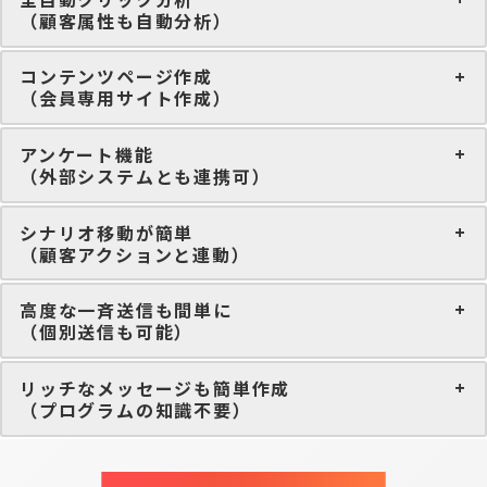
（顧客属性も自動分析）
コンテンツページ作成
（会員専用サイト作成）
アンケート機能
（外部システムとも連携可）
シナリオ移動が簡単
（顧客アクションと連動）
高度な一斉送信も間単に
（個別送信も可能）
リッチなメッセージも簡単作成
（プログラムの知識不要）