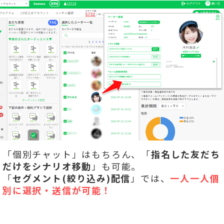
「個別チャット」はもちろん、「
指名した友だち
だけをシナリオ移動
」も可能。
「
セグメント(絞り込み)配信
」では、
一人一人個
別に選択・送信が可能！