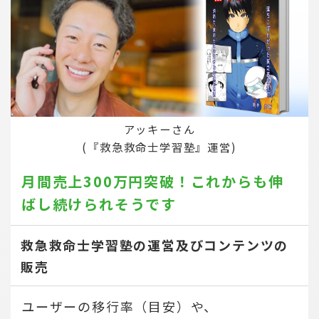
アッキーさん
(『救急救命士学習塾』運営)
月間売上300万円突破！
これからも伸
ばし続けられそうです
救急救命士学習塾の運営及びコンテンツの
販売
ユーザーの移行率（目安）や、