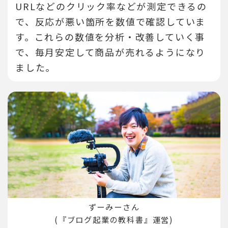
URLなどのクリック率などが測定できるの
で、反応が悪い箇所を数値で確認していま
す。
これらの数値を分析・改善していく事
で、毎月安定して商品が売れるようになり
ました。
ずーみーさん
(『ブログ起業の教科書』運営)