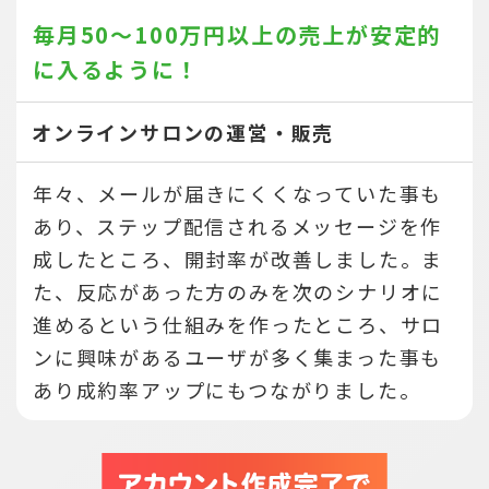
毎月50～100万円以上の売上が
安定的
に入るように！
オンラインサロンの運営・販売
年々、メールが届きにくくなっていた事も
あり、ステップ配信されるメッセージを作
成したところ、開封率が改善しました。ま
た、反応があった方のみを次のシナリオに
進めるという仕組みを作ったところ、サロ
ンに興味があるユーザが多く集まった事も
あり成約率アップにもつながりました。