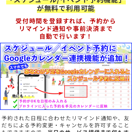
が無料で利用可能
受付時間を登録すれば、予約から
リマインド通知や事前決済まで
自動で行います！
予約された日程に合わせたリマインド通知や、友
だちによる予約変更・キャンセルを許可すること