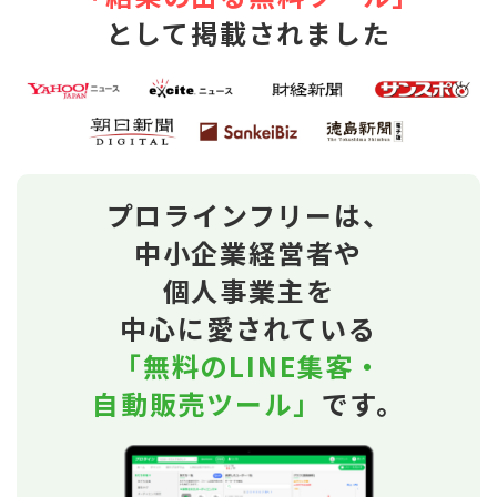
として掲載されました
プロラインフリーは、
中小企業経営者や
個人事業主を
中心に愛されている
「無料のLINE集客・
自動販売ツール」
です。