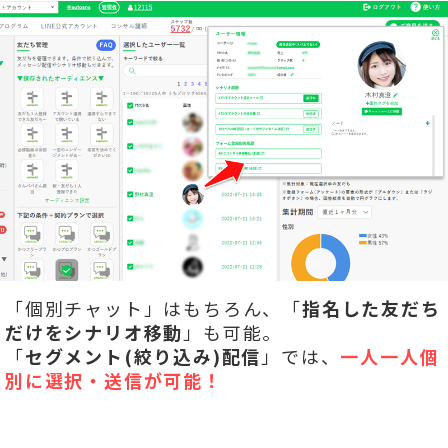
「個別チャット」はもちろん、「
指名した友だち
だけをシナリオ移動
」も可能。
「
セグメント(絞り込み)配信
」では、
一人一人個
別に選択・送信が可能！