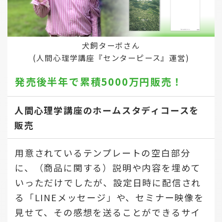
犬飼ターボさん
(人間心理学講座『センターピース』運営)
発売後半年で
累積5000万円販売！
人間心理学講座のホームスタディコースを
販売
用意されているテンプレートの空白部分
に、（商品に関する）説明や内容を埋めて
いっただけでしたが、設定日時に配信され
る「LINEメッセージ」や、セミナー映像を
見せて、その感想を送ることができるサイ