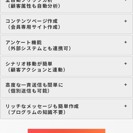
（顧客属性も自動分析）
コンテンツページ作成
（会員専用サイト作成）
アンケート機能
（外部システムとも連携可）
シナリオ移動が簡単
（顧客アクションと連動）
高度な一斉送信も間単に
（個別送信も可能）
リッチなメッセージも簡単作成
（プログラムの知識不要）