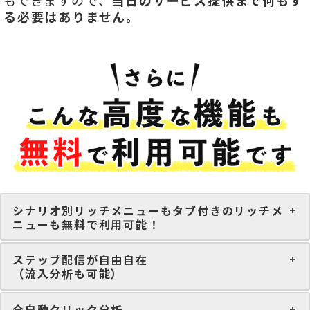
もできますので、
当日のサービス提供まで何もす
る必要はありません。
シナリオ別リッチメニューもタブ付きのリッチメ
ニューも無料で利用可能！
ステップ配信が自由自在
（流入分析も可能）
全自動クリック分析