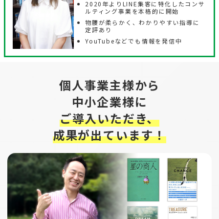
2020年よりLINE集客に特化したコンサ
ルティング事業を本格的に開始
物腰が柔らかく、わかりやすい指導に
定評あり
YouTubeなどでも情報を発信中
個人事業主様から
中小企業様に
ご導入いただき、
成果が出ています！