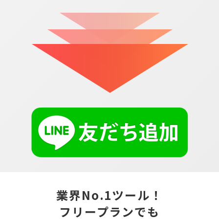
業界No.1ツール！
フリープランでも