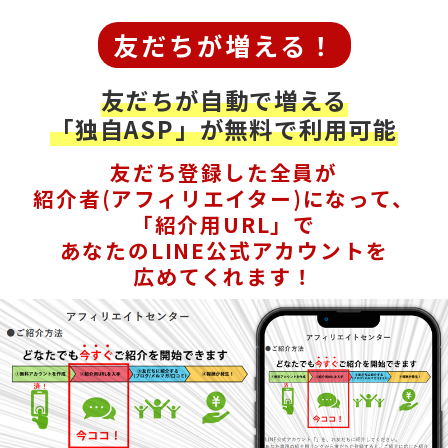
友だちが増える！
友だちが自動で増える
「独自ASP」が無料で利用可能
友だち登録した全員が
紹介者(アフィリエイター)になって、
「紹介用URL」で
あなたのLINE公式アカウントを
広めてくれます！