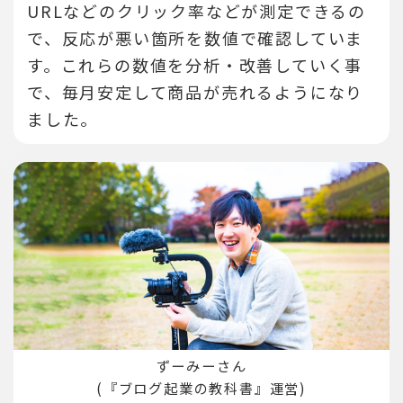
URLなどのクリック率などが測定できるの
で、反応が悪い箇所を数値で確認していま
す。
これらの数値を分析・改善していく事
で、毎月安定して商品が売れるようになり
ました。
ずーみーさん
(『ブログ起業の教科書』運営)