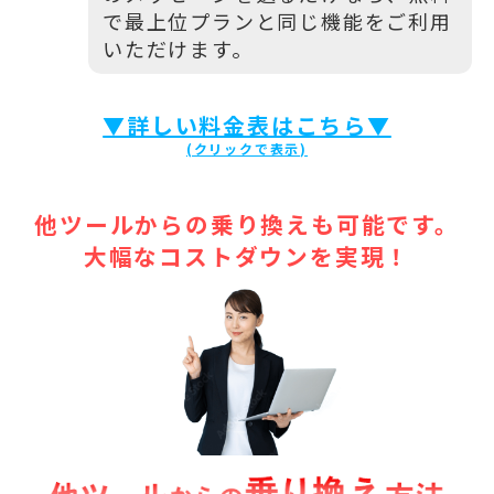
で最上位プランと同じ機能をご利用
いただけます。
▼詳しい料金表はこちら▼
他ツールからの乗り換えも可能です。
大幅なコストダウンを実現！