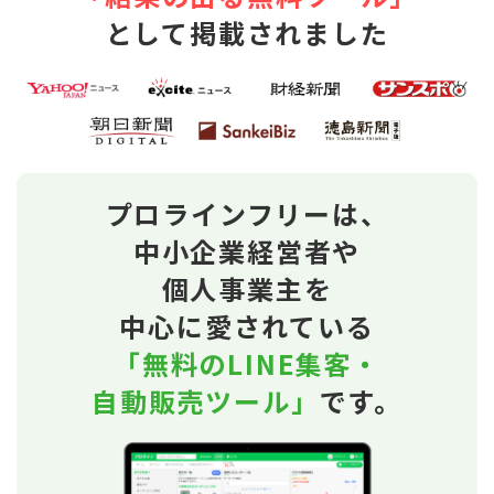
として掲載されました
プロラインフリーは、
中小企業経営者や
個人事業主を
中心に愛されている
「無料のLINE集客・
自動販売ツール」
です。