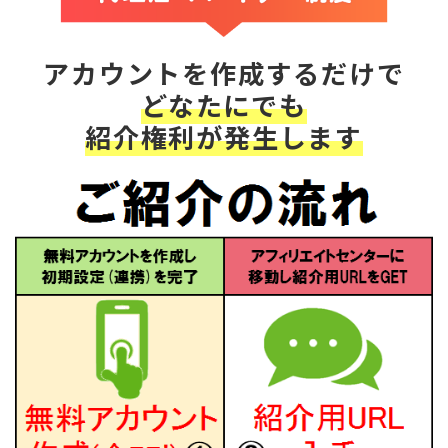
アカウントを作成するだけで
どなたにでも
紹介権利が発生します