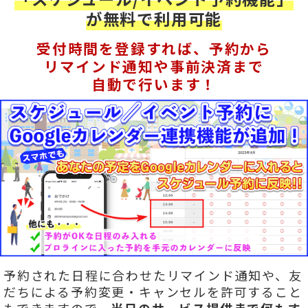
が無料で利用可能
受付時間を登録すれば、予約から
リマインド通知や事前決済まで
自動で行います！
予約された日程に合わせたリマインド通知や、友
だちによる予約変更・キャンセルを許可すること