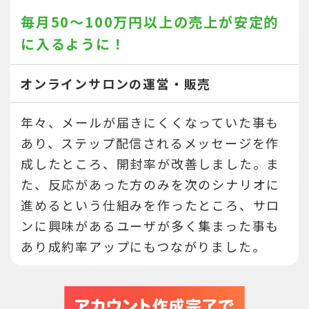
毎月50～100万円以上の売上が
安定的
に入るように！
オンラインサロンの運営・販売
年々、メールが届きにくくなっていた事も
あり、ステップ配信されるメッセージを作
成したところ、開封率が改善しました。ま
た、反応があった方のみを次のシナリオに
進めるという仕組みを作ったところ、サロ
ンに興味があるユーザが多く集まった事も
あり成約率アップにもつながりました。