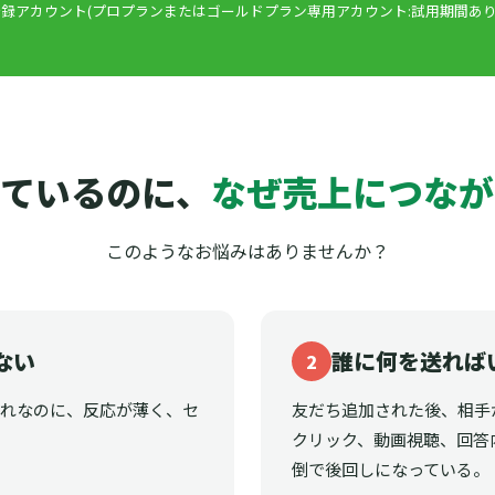
録アカウント(プロプランまたはゴールドプラン専用アカウント:試用期間あり
ているのに、
なぜ売上につなが
このようなお悩みはありませんか？
ない
誰に何を送れば
2
それなのに、反応が薄く、セ
友だち追加された後、相手
クリック、動画視聴、回答
倒で後回しになっている。