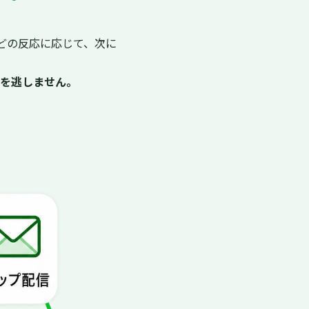
どの反応に応じて、次に
を逃しません。