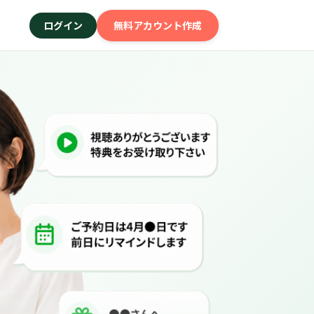
ログイン
無料アカウント作成