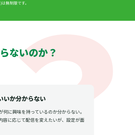
)は無制限です。
らないのか？
いいか分からない
が何に興味を持っているのか分からない。
内容に応じて配信を変えたいが、設定が面