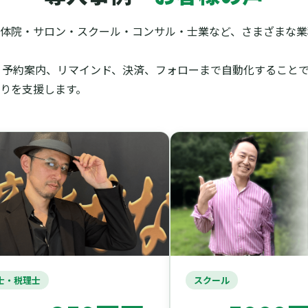
体院・サロン・スクール・コンサル・士業など、さまざまな業種
信、予約案内、リマインド、決済、フォローまで自動化すること
りを支援します。
士・税理士
スクール