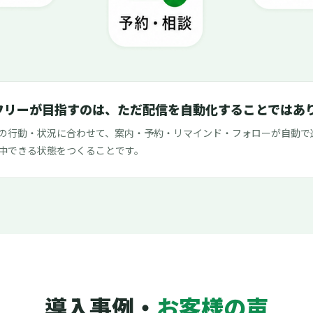
フリーが目指すのは、ただ配信を自動化することではあ
の行動・状況に合わせて、案内・予約・リマインド・フォローが自動で
中できる状態をつくることです。
導入事例・
お客様の声