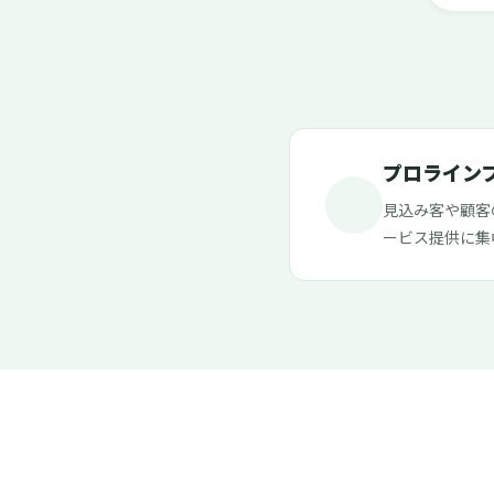
プロライン
見込み客や顧客
ービス提供に集