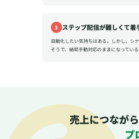
ステップ配信が難しくて着
3
自動化したい気持ちはある。しかし、シ
そうで、結局手動対応のままになっている
売上につながら
プ