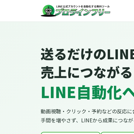
送るだけのLIN
売上につながる
LINE自動化
動画視聴・クリック・予約などの反応に
手間を増やさず、LINEから成果につな