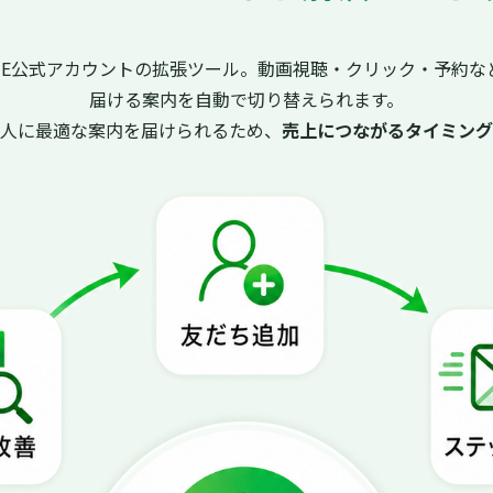
INE公式アカウントの拡張ツール。動画視聴・クリック・予約な
届ける案内を自動で切り替えられます。
た人に最適な案内を届けられるため、
売上につながるタイミング