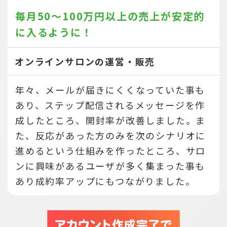
毎月50～100万円以上の売上が
安定的
に入るように！
オンラインサロンの運営・販売
年々、メールが届きにくくなっていた事も
あり、ステップ配信されるメッセージを作
成したところ、開封率が改善しました。ま
た、反応があった方のみを次のシナリオに
進めるという仕組みを作ったところ、サロ
ンに興味があるユーザが多く集まった事も
あり成約率アップにもつながりました。