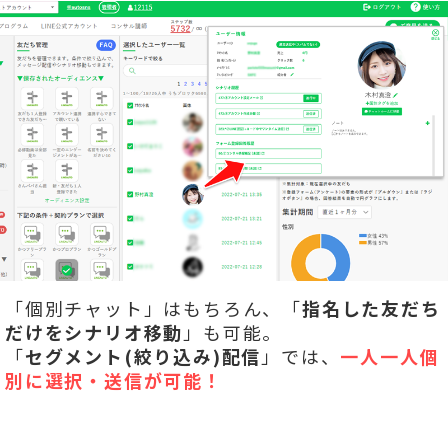
「個別チャット」はもちろん、「
指名した友だち
だけをシナリオ移動
」も可能。
「
セグメント(絞り込み)配信
」では、
一人一人個
別に選択・送信が可能！