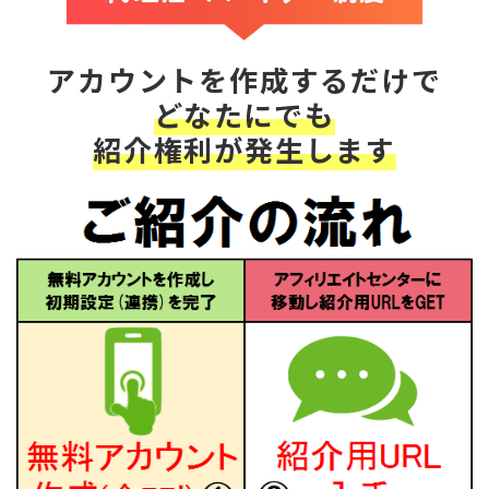
アカウントを作成するだけで
どなたにでも
紹介権利が発生します