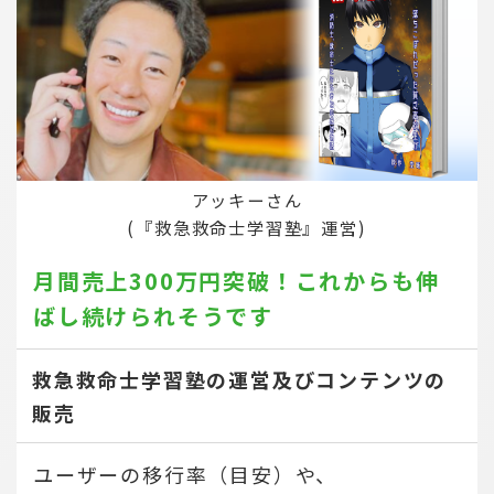
アッキーさん
(『救急救命士学習塾』運営)
月間売上300万円突破！
これからも伸
ばし続けられそうです
救急救命士学習塾の運営及びコンテンツの
販売
ユーザーの移行率（目安）や、