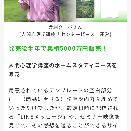
犬飼ターボさん
(人間心理学講座『センターピース』運営)
発売後半年で
累積5000万円販売！
人間心理学講座のホームスタディコースを
販売
用意されているテンプレートの空白部分
に、（商品に関する）説明や内容を埋めて
いっただけでしたが、設定日時に配信され
る「LINEメッセージ」や、セミナー映像を
見せて、その感想を送ることができるサイ