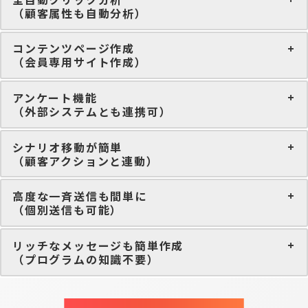
（顧客属性も自動分析）
コンテンツページ作成
（会員専用サイト作成）
アンケート機能
（外部システムとも連携可）
シナリオ移動が簡単
（顧客アクションと連動）
高度な一斉送信も間単に
（個別送信も可能）
リッチなメッセージも簡単作成
（プログラムの知識不要）