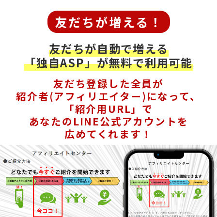
友だちが増える！
友だちが自動で増える
「独自ASP」が無料で利用可能
友だち登録した全員が
紹介者(アフィリエイター)になって、
「紹介用URL」で
あなたのLINE公式アカウントを
広めてくれます！