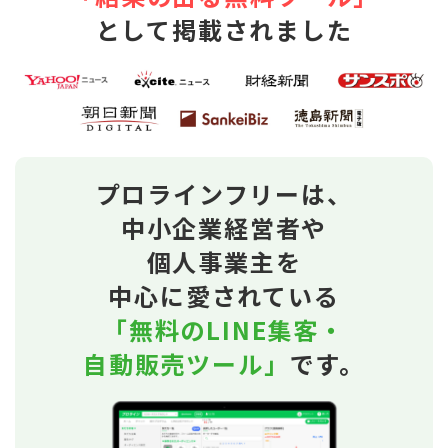
として掲載されました
プロラインフリーは、
中小企業経営者や
個人事業主を
中心に愛されている
「無料のLINE集客・
自動販売ツール」
です。