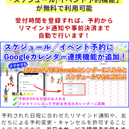
が無料で利用可能
受付時間を登録すれば、予約から
リマインド通知や事前決済まで
自動で行います！
予約された日程に合わせたリマインド通知や、友
だちによる予約変更・キャンセルを許可すること