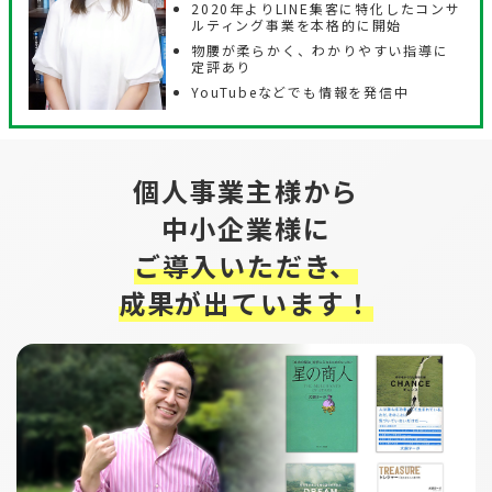
2020年よりLINE集客に特化したコンサ
ルティング事業を本格的に開始
物腰が柔らかく、わかりやすい指導に
定評あり
YouTubeなどでも情報を発信中
個人事業主様から
中小企業様に
ご導入いただき、
成果が出ています！