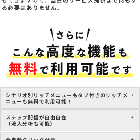
もできますので、
当日のサービス提供まで何もす
る必要はありません。
シナリオ別リッチメニューもタブ付きのリッチメ
ニューも無料で利用可能！
ステップ配信が自由自在
（流入分析も可能）
全自動クリック分析