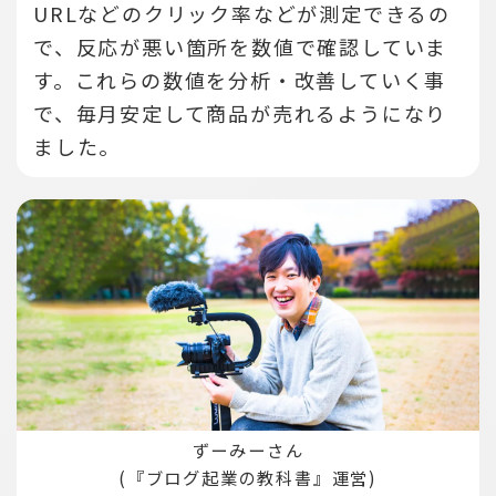
URLなどのクリック率などが測定できるの
で、反応が悪い箇所を数値で確認していま
す。
これらの数値を分析・改善していく事
で、毎月安定して商品が売れるようになり
ました。
ずーみーさん
(『ブログ起業の教科書』運営)