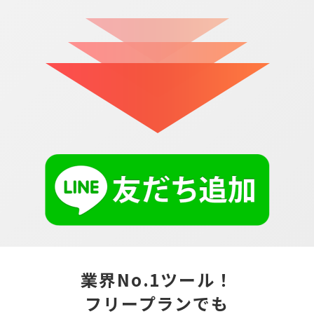
業界No.1ツール！
フリープランでも