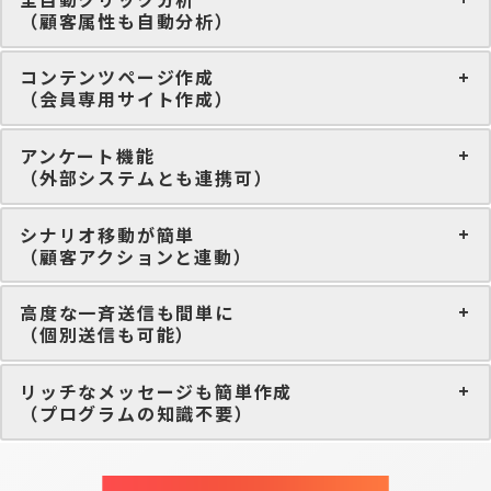
（顧客属性も自動分析）
コンテンツページ作成
（会員専用サイト作成）
アンケート機能
（外部システムとも連携可）
シナリオ移動が簡単
（顧客アクションと連動）
高度な一斉送信も間単に
（個別送信も可能）
リッチなメッセージも簡単作成
（プログラムの知識不要）