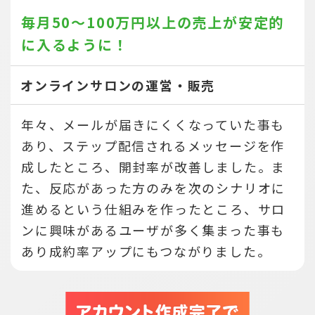
毎月50～100万円以上の売上が
安定的
に入るように！
オンラインサロンの運営・販売
年々、メールが届きにくくなっていた事も
あり、ステップ配信されるメッセージを作
成したところ、開封率が改善しました。ま
た、反応があった方のみを次のシナリオに
進めるという仕組みを作ったところ、サロ
ンに興味があるユーザが多く集まった事も
あり成約率アップにもつながりました。