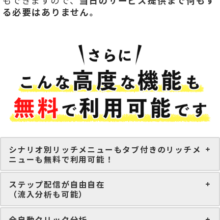
もできますので、
当日のサービス提供まで何もす
る必要はありません。
シナリオ別リッチメニューもタブ付きのリッチメ
ニューも無料で利用可能！
ステップ配信が自由自在
（流入分析も可能）
全自動クリック分析