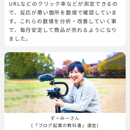
URLなどのクリック率などが測定できるの
で、反応が悪い箇所を数値で確認していま
す。
これらの数値を分析・改善していく事
で、毎月安定して商品が売れるようになり
ました。
ずーみーさん
(『ブログ起業の教科書』運営)