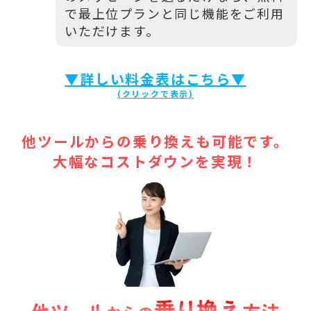
で最上位プランと同じ機能をご利用
いただけます。
▼詳しい料金表はこちら▼
他ツールからの乗り換えも可能です。
大幅なコストダウンを実現！