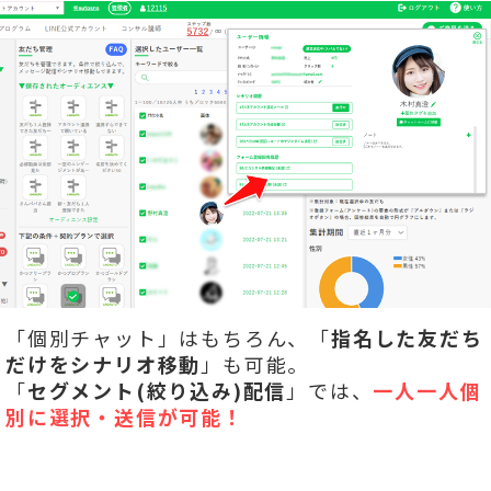
「個別チャット」はもちろん、「
指名した友だち
だけをシナリオ移動
」も可能。
「
セグメント(絞り込み)配信
」では、
一人一人個
別に選択・送信が可能！