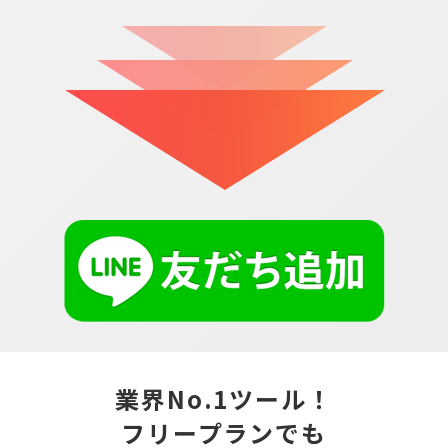
業界No.1ツール！
フリープランでも