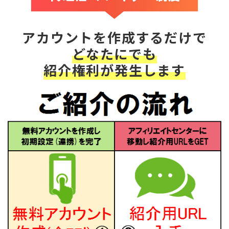
アカウントを作成するだけで
どなたにでも
紹介権利が発生します