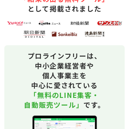
として掲載されました
プロラインフリーは、
中小企業経営者や
個人事業主を
中心に愛されている
「無料のLINE集客・
自動販売ツール」
です。