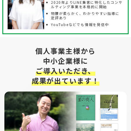
2020年よりLINE集客に特化したコンサ
ルティング事業を本格的に開始
物腰が柔らかく、わかりやすい指導に
定評あり
YouTubeなどでも情報を発信中
個人事業主様から
中小企業様に
ご導入いただき、
成果が出ています！