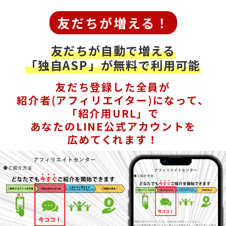
友だちが増える！
友だちが自動で増える
「独自ASP」が無料で利用可能
友だち登録した全員が
紹介者(アフィリエイター)になって、
「紹介用URL」で
あなたのLINE公式アカウントを
広めてくれます！