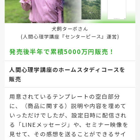
犬飼ターボさん
(人間心理学講座『センターピース』運営)
発売後半年で
累積5000万円販売！
人間心理学講座のホームスタディコースを
販売
用意されているテンプレートの空白部分
に、（商品に関する）説明や内容を埋めて
いっただけでしたが、設定日時に配信され
る「LINEメッセージ」や、セミナー映像を
見せて、その感想を送ることができるサイ