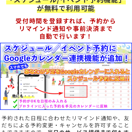
が無料で利用可能
受付時間を登録すれば、予約から
リマインド通知や事前決済まで
自動で行います！
予約された日程に合わせたリマインド通知や、友
だちによる予約変更・キャンセルを許可すること