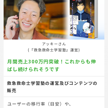
アッキーさん
(『救急救命士学習塾』運営)
月間売上300万円突破！
これからも伸
ばし続けられそうです
救急救命士学習塾の運営及びコンテンツの
販売
ユーザーの移行率（目安）や、