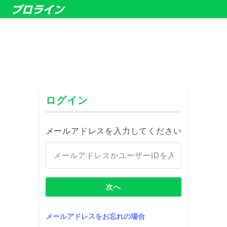
ログイン
メールアドレスを入力してください
次へ
メールアドレスをお忘れの場合