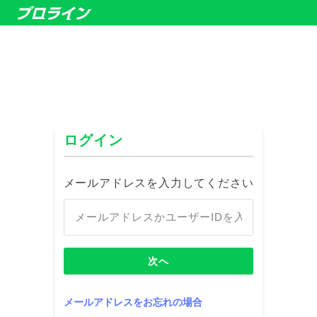
ログイン
メールアドレスを入力してください
次へ
メールアドレスをお忘れの場合